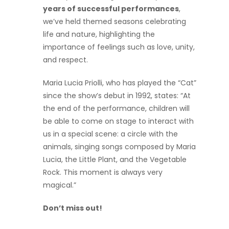
years of successful performances
,
we’ve held themed seasons celebrating
life and nature, highlighting the
importance of feelings such as love, unity,
and respect.
Maria Lucia Priolli, who has played the “Cat”
since the show’s debut in 1992, states: “At
the end of the performance, children will
be able to come on stage to interact with
us in a special scene: a circle with the
animals, singing songs composed by Maria
Lucia, the Little Plant, and the Vegetable
Rock. This moment is always very
magical.”
Don’t miss out!