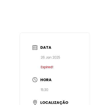
DATA
26 Jan 2025
Expired!
HORA
15:30
LOCALIZAÇÃO