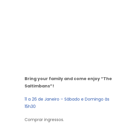
Bring your family and come enjoy “The
Saltimbans”!
11 a 26 de Janeiro – Sábado e Domingo às
15h30
Comprar ingressos.