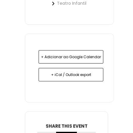
Teatro Infantil
+ Adicionar ao Google Calendar
+ iCal / Outlook export
SHARE THIS EVENT