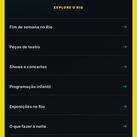
EXPLORE O RIO
Fim de semana no Rio
Peças de teatro
Shows e concertos
Programação infantil
Exposições no Rio
O que fazer à noite