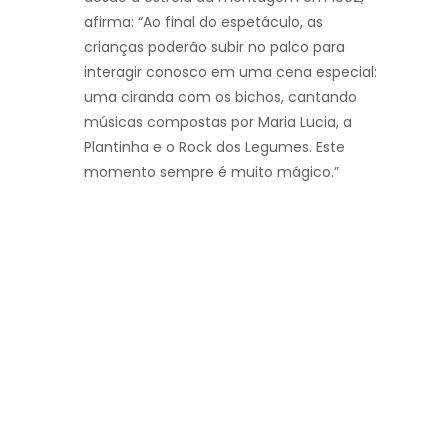
afirma: “Ao final do espetáculo, as
crianças poderão subir no palco para
interagir conosco em uma cena especial:
uma ciranda com os bichos, cantando
músicas compostas por Maria Lucia, a
Plantinha e o Rock dos Legumes. Este
momento sempre é muito mágico.”