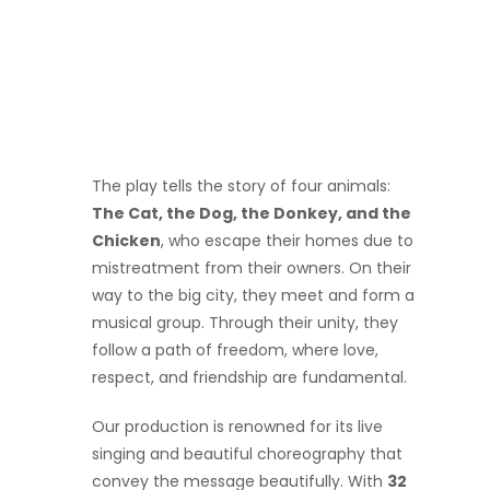
The play tells the story of four animals:
The Cat, the Dog, the Donkey, and the
Chicken
, who escape their homes due to
mistreatment from their owners. On their
way to the big city, they meet and form a
musical group. Through their unity, they
follow a path of freedom, where love,
respect, and friendship are fundamental.
Our production is renowned for its live
singing and beautiful choreography that
convey the message beautifully. With
32