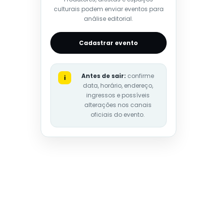
culturais podem enviar eventos para
análise editorial.
Cadastrar evento
Antes de sair:
confirme
i
data, horário, endereço,
ingressos e possíveis
alterações nos canais
oficiais do evento.