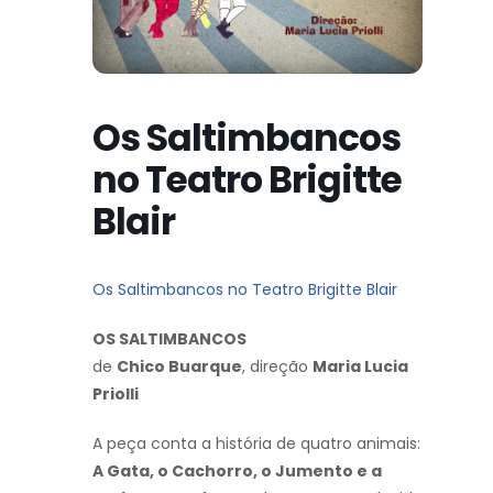
Os Saltimbancos
no Teatro Brigitte
Blair
Os Saltimbancos no Teatro Brigitte Blair
OS SALTIMBANCOS
de
Chico Buarque
, direção
Maria Lucia
Priolli
A peça conta a história de quatro animais:
A Gata, o Cachorro, o Jumento e a