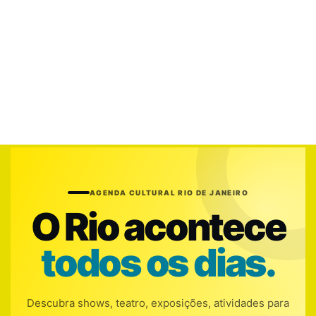
AGENDA CULTURAL RIO DE JANEIRO
O Rio acontece
todos os dias.
Descubra shows, teatro, exposições, atividades para