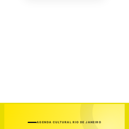
AGENDA CULTURAL RIO DE JANEIRO