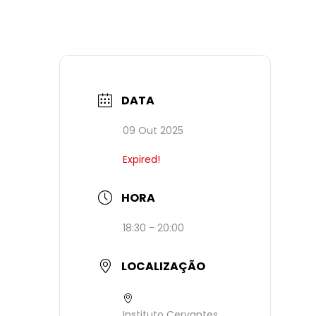
DATA
09 Out 2025
Expired!
HORA
18:30 - 20:00
LOCALIZAÇÃO
Instituto Cervantes