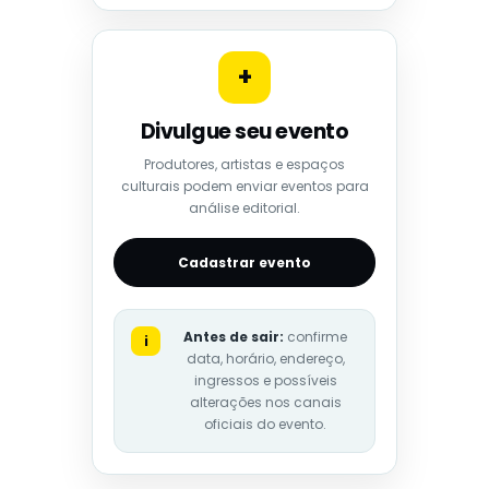
+
Divulgue seu evento
Produtores, artistas e espaços
culturais podem enviar eventos para
análise editorial.
Cadastrar evento
Antes de sair:
confirme
i
data, horário, endereço,
ingressos e possíveis
alterações nos canais
oficiais do evento.