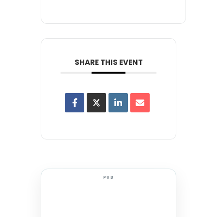
SHARE THIS EVENT
PUB