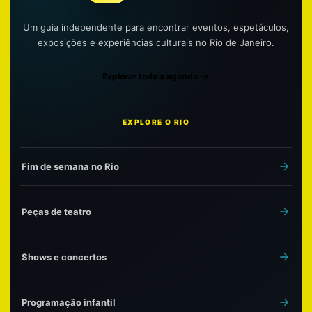
Um guia independente para encontrar eventos, espetáculos,
exposições e experiências culturais no Rio de Janeiro.
Explorar toda a agenda
EXPLORE O RIO
Fim de semana no Rio
Peças de teatro
Shows e concertos
Programação infantil