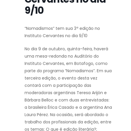
9/10
“Nomadismos” tem sua 3ª edição no
Instituto Cervantes no dia 9/10
No dia 9 de outubro, quinta-feira, haverá
uma mesa-redonda no Auditório do
Instituto Cervantes, em Botafogo, como
parte do programa “Nomadismos”. Em sua
terceira edição, o evento desta vez
contará com a participação das
moderadoras argentinas Teresa Arijón e
Bárbara Belloc e com duas entrevistadas:
a brasileira Érica Casado e a argentina Ana
Laura Pérez. Na ocasião, será abordado o
trabalho dos profissionais da edição, entre
os temas: O que é edição literária?;