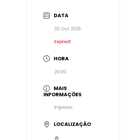
DATA
30 Out 2025
Expired!
HORA
20:00
MAIS
INFORMAÇÕES
Ingresso
LOCALIZAÇÃO