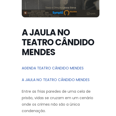
A JAULA NO
TEATRO CÂNDIDO
MENDES
AGENDA TEATRO CÂNDIDO MENDES
A JAULA NO TEATRO CÂNDIDO MENDES
Entre as frias paredes de uma cela de
prisão, vidas se cruzam em um cenário
onde os crimes não são a única
condenação.