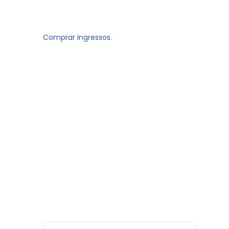
Comprar ingressos.