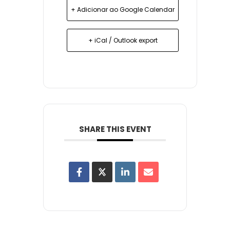
+ Adicionar ao Google Calendar
+ iCal / Outlook export
SHARE THIS EVENT