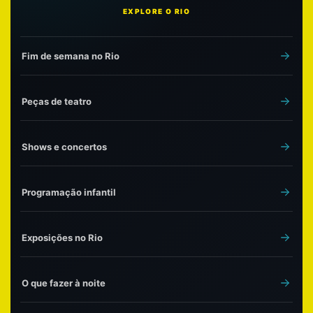
EXPLORE O RIO
Fim de semana no Rio
Peças de teatro
Shows e concertos
Programação infantil
Exposições no Rio
O que fazer à noite