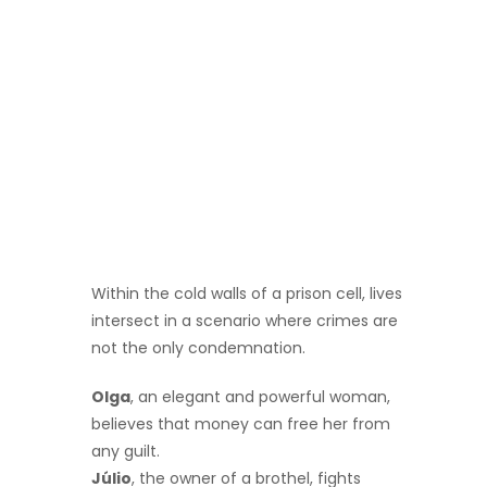
Within the cold walls of a prison cell, lives
intersect in a scenario where crimes are
not the only condemnation.
Olga
, an elegant and powerful woman,
believes that money can free her from
any guilt.
Júlio
, the owner of a brothel, fights