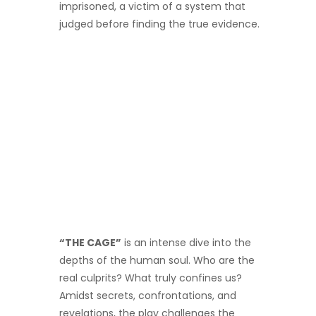
imprisoned, a victim of a system that
judged before finding the true evidence.
“THE CAGE”
is an intense dive into the
depths of the human soul. Who are the
real culprits? What truly confines us?
Amidst secrets, confrontations, and
revelations, the play challenges the