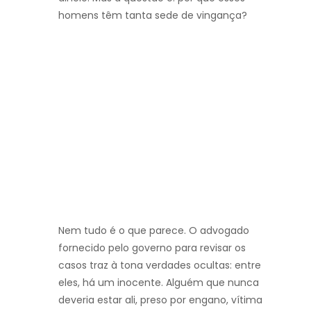
homens têm tanta sede de vingança?
Nem tudo é o que parece. O advogado
fornecido pelo governo para revisar os
casos traz à tona verdades ocultas: entre
eles, há um inocente. Alguém que nunca
deveria estar ali, preso por engano, vítima