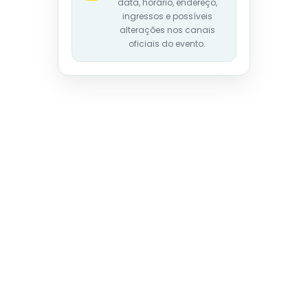
data, horário, endereço,
ingressos e possíveis
alterações nos canais
oficiais do evento.