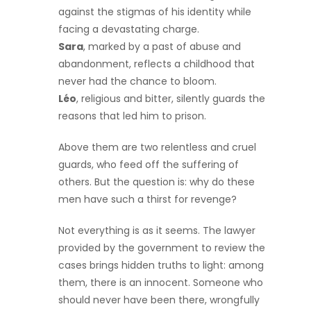
against the stigmas of his identity while
facing a devastating charge.
Sara
, marked by a past of abuse and
abandonment, reflects a childhood that
never had the chance to bloom.
Léo
, religious and bitter, silently guards the
reasons that led him to prison.
Above them are two relentless and cruel
guards, who feed off the suffering of
others. But the question is: why do these
men have such a thirst for revenge?
Not everything is as it seems. The lawyer
provided by the government to review the
cases brings hidden truths to light: among
them, there is an innocent. Someone who
should never have been there, wrongfully