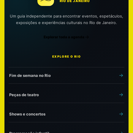
RIO DE JANEIRO
Um guia independente para encontrar eventos, espetáculos,
exposições e experiências culturais no Rio de Janeiro.
Explorar toda a agenda
EXPLORE O RIO
Fim de semana no Rio
Peças de teatro
Shows e concertos