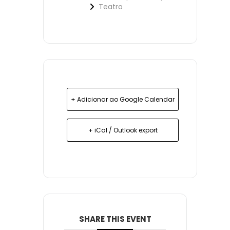
Teatro
+ Adicionar ao Google Calendar
+ iCal / Outlook export
SHARE THIS EVENT