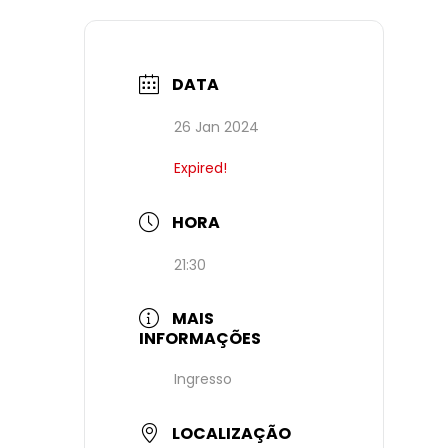
DATA
26 Jan 2024
Expired!
HORA
21:30
MAIS
INFORMAÇÕES
Ingresso
LOCALIZAÇÃO