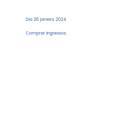
Dia 26 janeiro 2024
Comprar Ingressos.