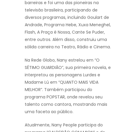
barreiras e foi uma das pioneiras na
televisão brasileira, participando de
diversos programas, incluindo Goulart de
Andrade, Programa Hebe, Xuxa Meneghel,
Flash, A Praça é Nossa, Cante Se Puder,
entre outros. Além disso, construiu uma
sólida carreira no Teatro, Rádio e Cinema.
Na Rede Globo, Nany estrelou em “O
SÉTIMO GUARDIÃO”, sua primeira novela, e
interpretou as personagens Lurdes e
Madame Lú em “QUANTO MAIS VIDA
MELHOR”. Também participou do
programa POPSTAR, onde revelou seu
talento como cantora, mostrando mais
uma faceta ao público.
Atualmente, Nany People participa do