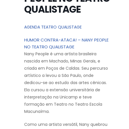
QUALISTAGE
AGENDA TEATRO QUALISTAGE
HUMOR CONTRA-ATACA! – NANY PEOPLE
NO TEATRO QUALISTAGE
Nany People é uma artista brasileira
nascida em Machado, Minas Gerais, e
criada em Poços de Caldas. Seu percurso
artístico a levou a São Paulo, onde
dedicou-se ao estudo das artes cênicas.
Ela cursou a extensão universitária de
interpretação na Unicamp e teve
formação em Teatro no Teatro Escola
Macunaíma.
Como uma artista versátil, Nany quebrou