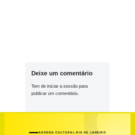
Deixe um comentário
Tem de
iniciar a sessão
para
publicar um comentário.
AGENDA CULTURAL RIO DE JANEIRO