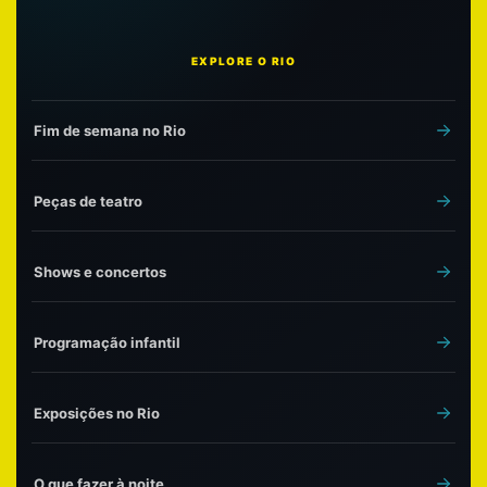
EXPLORE O RIO
Fim de semana no Rio
Peças de teatro
Shows e concertos
Programação infantil
Exposições no Rio
O que fazer à noite