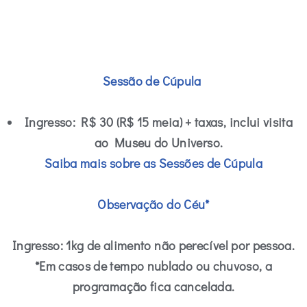
Sessão de Cúpula
Ingresso:
R$ 30 (R$ 15 meia) + taxas, inclui visita
ao Museu do Universo.
Saiba mais sobre as Sessões de Cúpula
Observação do Céu*
Ingresso
: 1kg de alimento não perecível por pessoa.
*Em casos de tempo nublado ou chuvoso, a
programação fica cancelada.