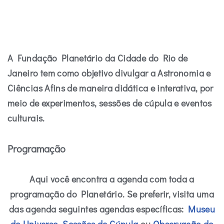
A Fundação Planetário da Cidade do Rio de
Janeiro tem como objetivo divulgar a Astronomia e
Ciências Afins de maneira didática e interativa, por
meio de experimentos, sessões de cúpula e eventos
culturais.
Programação
Aqui você encontra a agenda com toda a
programação do Planetário. Se preferir, visita uma
das agenda seguintes agendas específicas:
Museu