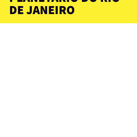
DE JANEIRO