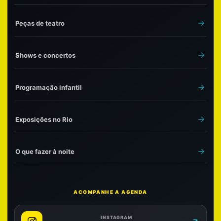
Peças de teatro
Shows e concertos
Programação infantil
Exposições no Rio
O que fazer à noite
ACOMPANHE A AGENDA
INSTAGRAM