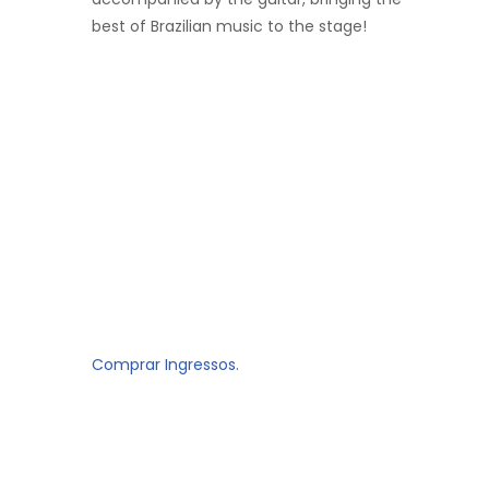
best of Brazilian music to the stage!
Comprar Ingressos.