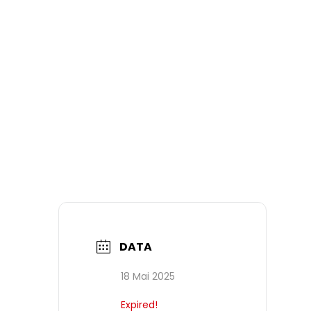
DATA
18 Mai 2025
Expired!