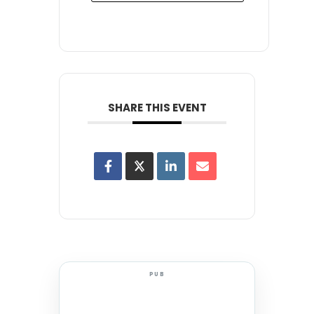
SHARE THIS EVENT
PUB