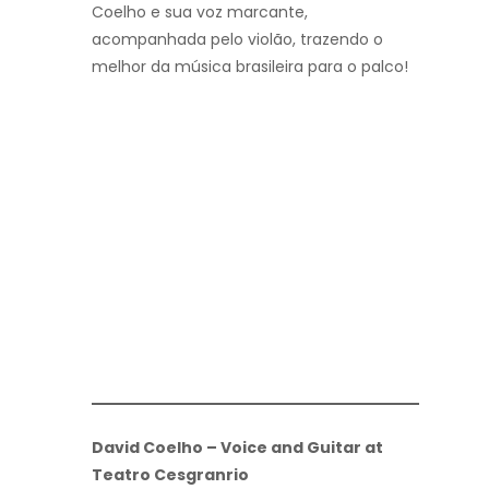
Coelho e sua voz marcante,
acompanhada pelo violão, trazendo o
melhor da música brasileira para o palco!
David Coelho – Voice and Guitar at
Teatro Cesgranrio