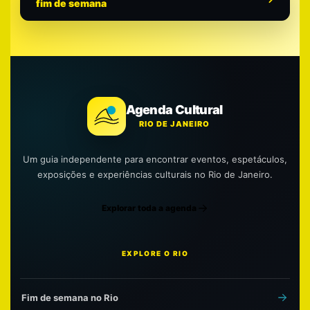
fim de semana
Agenda Cultural
RIO DE JANEIRO
Um guia independente para encontrar eventos, espetáculos,
exposições e experiências culturais no Rio de Janeiro.
Explorar toda a agenda
EXPLORE O RIO
Fim de semana no Rio