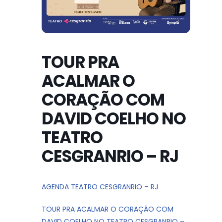
TOUR PRA
ACALMAR O
CORAÇÃO COM
DAVID COELHO NO
TEATRO
CESGRANRIO – RJ
AGENDA TEATRO CESGRANRIO – RJ
TOUR PRA ACALMAR O CORAÇÃO COM
DAVID COELHO NO TEATRO CESGRANRIO –