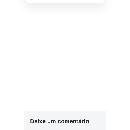
Deixe um comentário