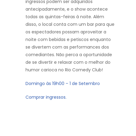
ingressos podem ser adquiridos
antecipadamente, e o show acontece
todas as quintas-feiras à noite. Além
disso, o local conta com um bar para que
os espectadores possam aproveitar a
noite com bebidas e petiscos enquanto
se divertem com as performances dos
comediantes. Não perca a oportunidade
de se divertir e relaxar com o melhor do
humor carioca no Rio Comedy Club!
Domingo às 19h00 – 1 de Setembro
Comprar ingressos.