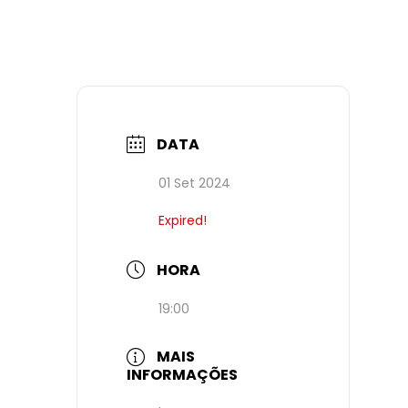
DATA
01 Set 2024
Expired!
HORA
19:00
MAIS
INFORMAÇÕES