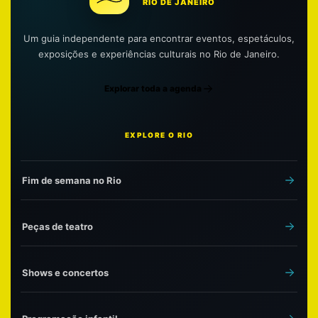
RIO DE JANEIRO
Um guia independente para encontrar eventos, espetáculos,
exposições e experiências culturais no Rio de Janeiro.
Explorar toda a agenda
EXPLORE O RIO
Fim de semana no Rio
Peças de teatro
Shows e concertos