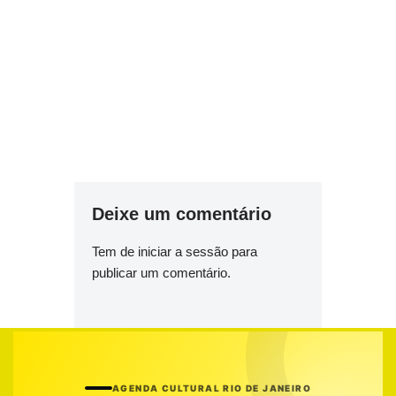
Deixe um comentário
Tem de
iniciar a sessão
para
publicar um comentário.
AGENDA CULTURAL RIO DE JANEIRO