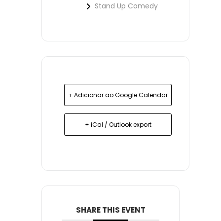
Stand Up Comedy
+ Adicionar ao Google Calendar
+ iCal / Outlook export
SHARE THIS EVENT