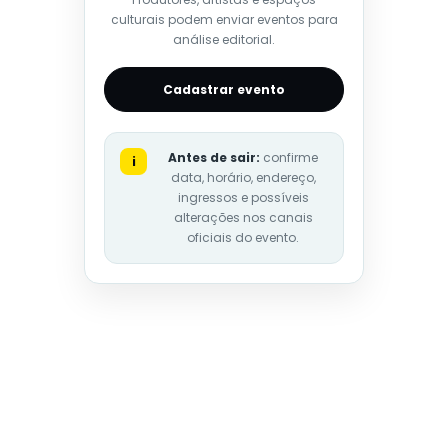
culturais podem enviar eventos para
análise editorial.
Cadastrar evento
Antes de sair:
confirme
i
data, horário, endereço,
ingressos e possíveis
alterações nos canais
oficiais do evento.