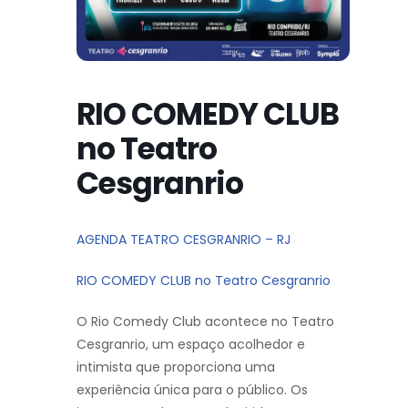
RIO COMEDY CLUB
no Teatro
Cesgranrio
AGENDA TEATRO CESGRANRIO – RJ
RIO COMEDY CLUB no Teatro Cesgranrio
O Rio Comedy Club acontece no Teatro
Cesgranrio, um espaço acolhedor e
intimista que proporciona uma
experiência única para o público. Os