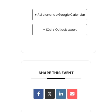
+ Adicionar ao Google Calendar
+ iCal / Outlook export
SHARE THIS EVENT