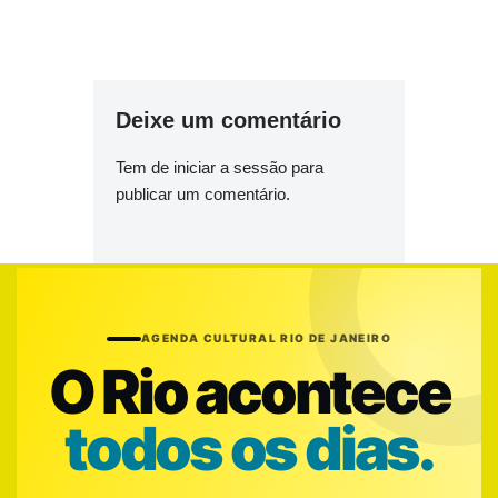
Deixe um comentário
Tem de
iniciar a sessão
para
publicar um comentário.
AGENDA CULTURAL RIO DE JANEIRO
O Rio acontece
todos os dias.