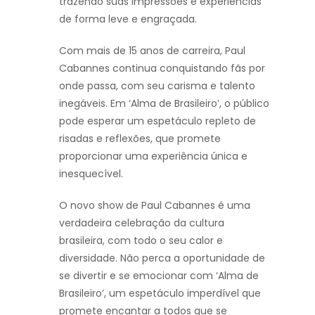
trazendo suas impressões e experiências
de forma leve e engraçada.
Com mais de 15 anos de carreira, Paul
Cabannes continua conquistando fãs por
onde passa, com seu carisma e talento
inegáveis. Em ‘Alma de Brasileiro’, o público
pode esperar um espetáculo repleto de
risadas e reflexões, que promete
proporcionar uma experiência única e
inesquecível.
O novo show de Paul Cabannes é uma
verdadeira celebração da cultura
brasileira, com todo o seu calor e
diversidade. Não perca a oportunidade de
se divertir e se emocionar com ‘Alma de
Brasileiro’, um espetáculo imperdível que
promete encantar a todos que se