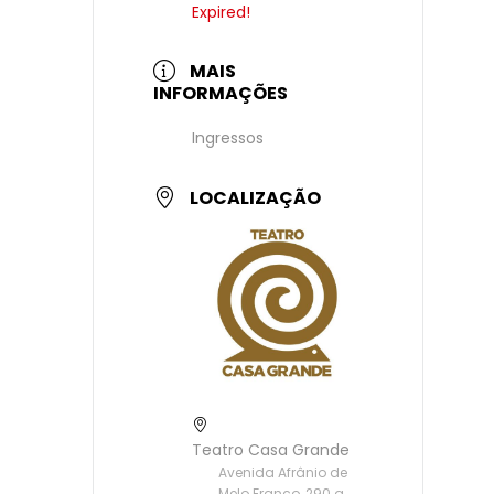
Expired!
MAIS
INFORMAÇÕES
Ingressos
LOCALIZAÇÃO
Teatro Casa Grande
Avenida Afrânio de
Melo Franco, 290 a,