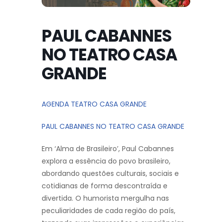
PAUL CABANNES
NO TEATRO CASA
GRANDE
AGENDA TEATRO CASA GRANDE
PAUL CABANNES NO TEATRO CASA GRANDE
Em ‘Alma de Brasileiro’, Paul Cabannes
explora a essência do povo brasileiro,
abordando questões culturais, sociais e
cotidianas de forma descontraída e
divertida. O humorista mergulha nas
peculiaridades de cada região do país,