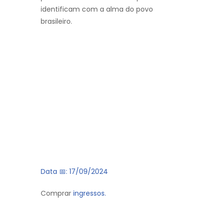
identificam com a alma do povo
brasileiro.
Data 📅: 17/09/2024
Comprar
ingressos.