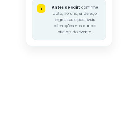
Antes de sair:
confirme
i
data, horário, endereço,
ingressos e possíveis
alterações nos canais
oficiais do evento.