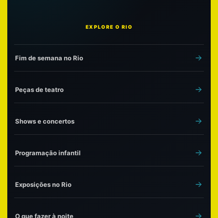
EXPLORE O RIO
Fim de semana no Rio
Peças de teatro
Shows e concertos
Programação infantil
Exposições no Rio
O que fazer à noite