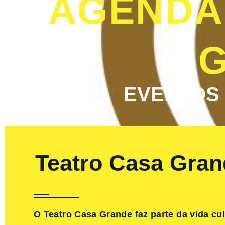
AGENDA
EVENTOS 
Teatro Casa Grand
O Teatro Casa Grande faz parte da vida cu