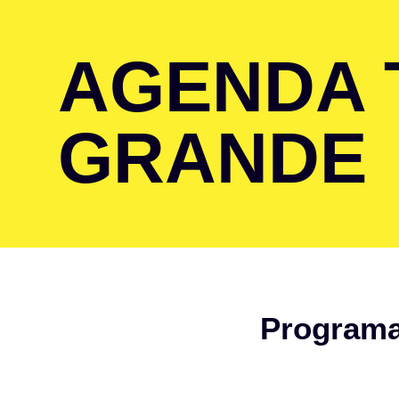
AGENDA 
GRANDE
Programa