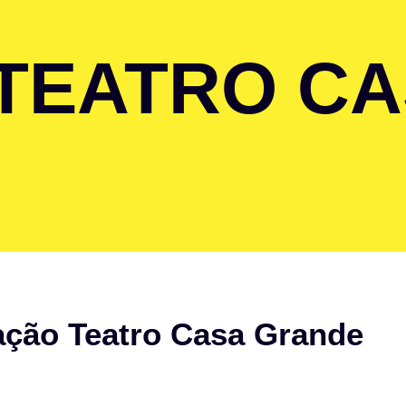
TEATRO C
ção Teatro Casa Grande