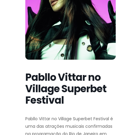
Pabllo Vittar no
Village Superbet
Festival
Pabllo Vittar no Village Superbet Festival é
uma das atrações musicais confirmadas
na programação do Rio de Janeiro em