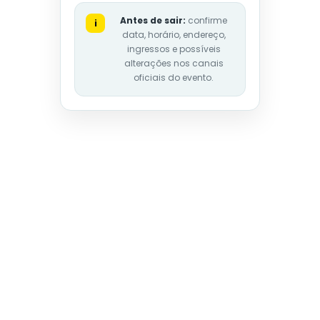
Antes de sair:
confirme
i
data, horário, endereço,
ingressos e possíveis
alterações nos canais
oficiais do evento.