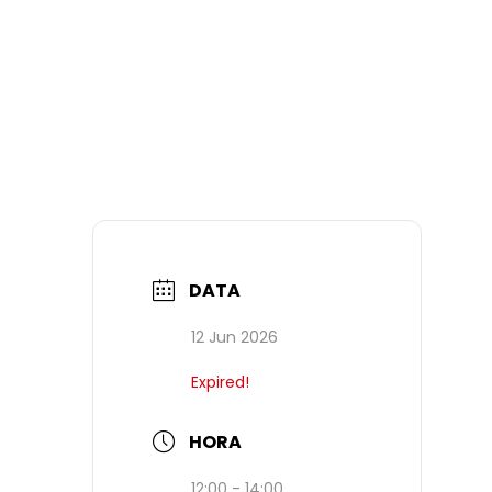
DATA
12 Jun 2026
Expired!
HORA
12:00 - 14:00