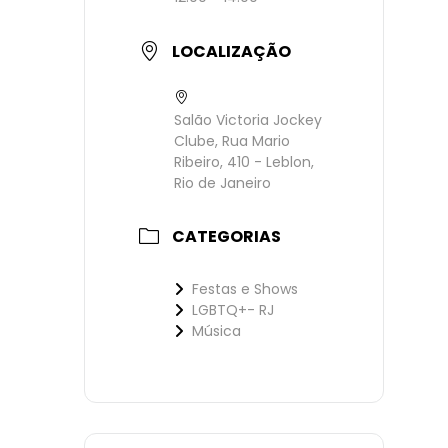
LOCALIZAÇÃO
Salão Victoria Jockey
Clube, Rua Mario
Ribeiro, 410 - Leblon,
Rio de Janeiro
CATEGORIAS
Festas e Shows
LGBTQ+- RJ
Música