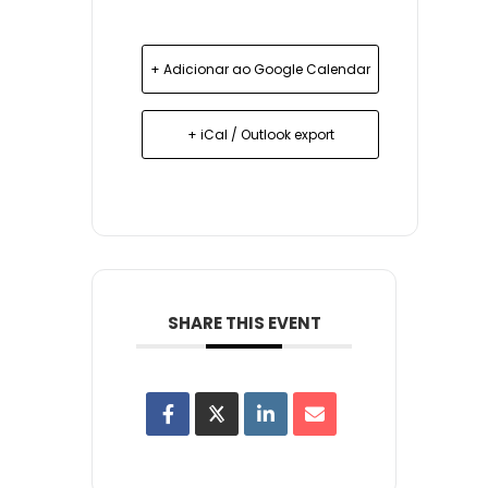
+ Adicionar ao Google Calendar
+ iCal / Outlook export
SHARE THIS EVENT