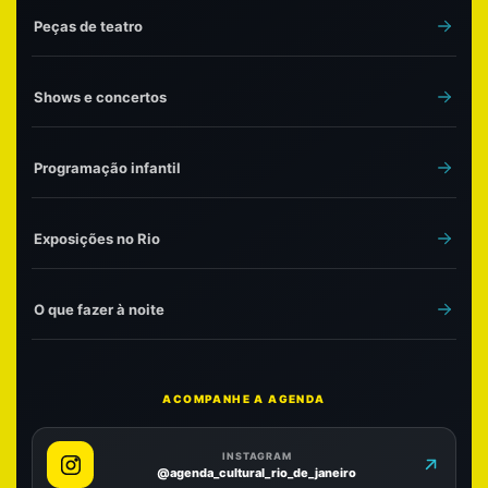
Peças de teatro
Shows e concertos
Programação infantil
Exposições no Rio
O que fazer à noite
ACOMPANHE A AGENDA
INSTAGRAM
@agenda_cultural_rio_de_janeiro