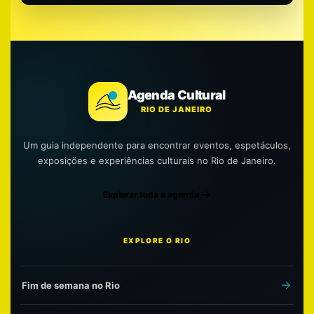
Agenda Cultural
RIO DE JANEIRO
Um guia independente para encontrar eventos, espetáculos,
exposições e experiências culturais no Rio de Janeiro.
Explorar toda a agenda
EXPLORE O RIO
Fim de semana no Rio