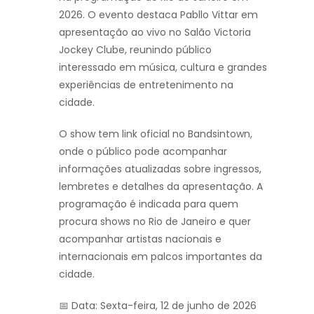
2026. O evento destaca Pabllo Vittar em
apresentação ao vivo no Salão Victoria
Jockey Clube, reunindo público
interessado em música, cultura e grandes
experiências de entretenimento na
cidade.
O show tem link oficial no Bandsintown,
onde o público pode acompanhar
informações atualizadas sobre ingressos,
lembretes e detalhes da apresentação. A
programação é indicada para quem
procura shows no Rio de Janeiro e quer
acompanhar artistas nacionais e
internacionais em palcos importantes da
cidade.
📅 Data: Sexta-feira, 12 de junho de 2026