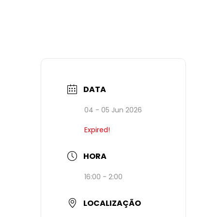
DATA
04 - 05 Jun 2026
Expired!
HORA
16:00 - 2:00
LOCALIZAÇÃO