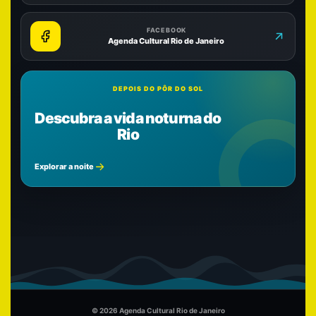
FACEBOOK
Agenda Cultural Rio de Janeiro
DEPOIS DO PÔR DO SOL
Descubra a vida noturna do
Rio
Explorar a noite
© 2026 Agenda Cultural Rio de Janeiro