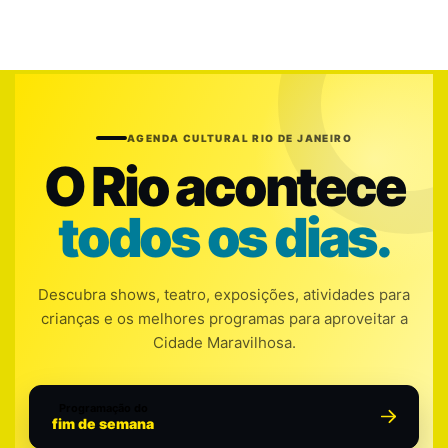
AGENDA CULTURAL RIO DE JANEIRO
O Rio acontece
todos os dias.
Descubra shows, teatro, exposições, atividades para
crianças e os melhores programas para aproveitar a
Cidade Maravilhosa.
Programação do
fim de semana