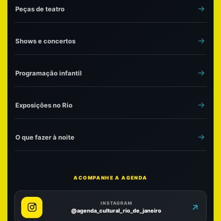
Peças de teatro
Shows e concertos
Programação infantil
Exposições no Rio
O que fazer à noite
ACOMPANHE A AGENDA
INSTAGRAM
@agenda_cultural_rio_de_janeiro