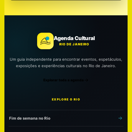
Agenda Cultural
RIO DE JANEIRO
Um guia independente para encontrar eventos, espetáculos,
exposições e experiências culturais no Rio de Janeiro.
Explorar toda a agenda
EXPLORE O RIO
Fim de semana no Rio