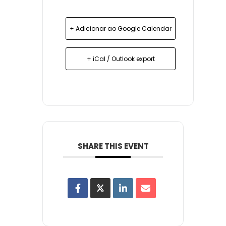
+ Adicionar ao Google Calendar
+ iCal / Outlook export
SHARE THIS EVENT