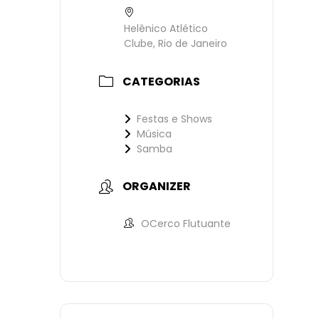
Helênico Atlético
Clube, Rio de Janeiro
CATEGORIAS
Festas e Shows
Música
Samba
ORGANIZER
OCerco Flutuante