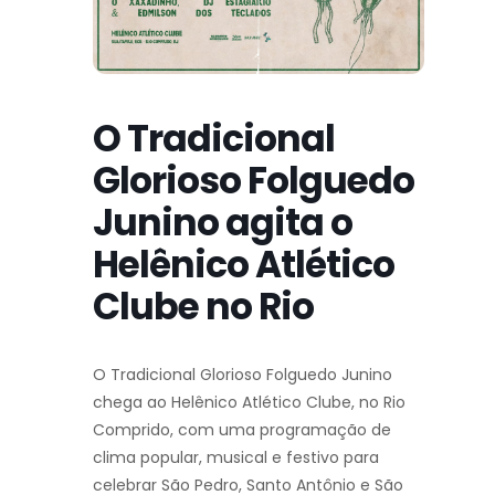
O Tradicional
Glorioso Folguedo
Junino agita o
Helênico Atlético
Clube no Rio
O Tradicional Glorioso Folguedo Junino
chega ao Helênico Atlético Clube, no Rio
Comprido, com uma programação de
clima popular, musical e festivo para
celebrar São Pedro, Santo Antônio e São