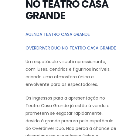
NO TEATRO CASA
GRANDE
AGENDA TEATRO CASA GRANDE
OVERDRIVER DUO NO TEATRO CASA GRANDE
Um espetáculo visual impressionante,
com luzes, cenários e figurinos incríveis,
criando uma atmosfera única e
envolvente para os espectadores.
Os ingressos para a apresentação no
Teatro Casa Grande já estão à venda e
prometem se esgotar rapidamente,
devido à grande procura pelo espetáculo
do Overdriver Duo. Não perca a chance de