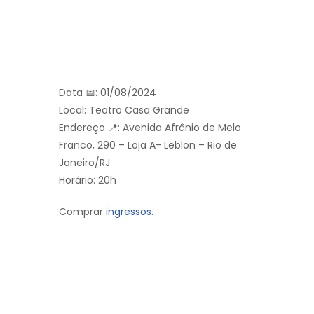
Data 📅: 01/08/2024
Local: Teatro Casa Grande
Endereço 📍: Avenida Afrânio de Melo
Franco, 290 – Loja A- Leblon – Rio de
Janeiro/RJ
Horário: 20h
Comprar
ingressos.