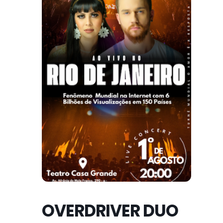
OVERDRIVER DUO