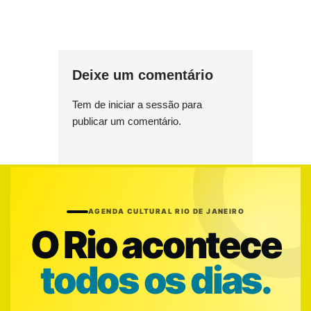
Deixe um comentário
Tem de
iniciar a sessão
para
publicar um comentário.
AGENDA CULTURAL RIO DE JANEIRO
O Rio acontece
todos os dias.