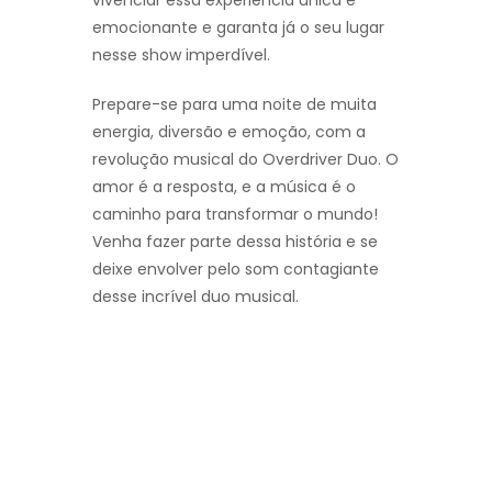
vivenciar essa experiência única e
emocionante e garanta já o seu lugar
nesse show imperdível.
Prepare-se para uma noite de muita
energia, diversão e emoção, com a
revolução musical do Overdriver Duo. O
amor é a resposta, e a música é o
caminho para transformar o mundo!
Venha fazer parte dessa história e se
deixe envolver pelo som contagiante
desse incrível duo musical.