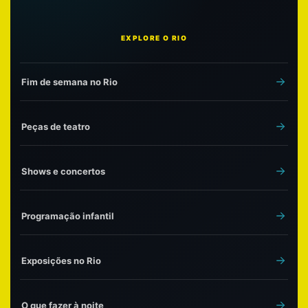
EXPLORE O RIO
Fim de semana no Rio
Peças de teatro
Shows e concertos
Programação infantil
Exposições no Rio
O que fazer à noite