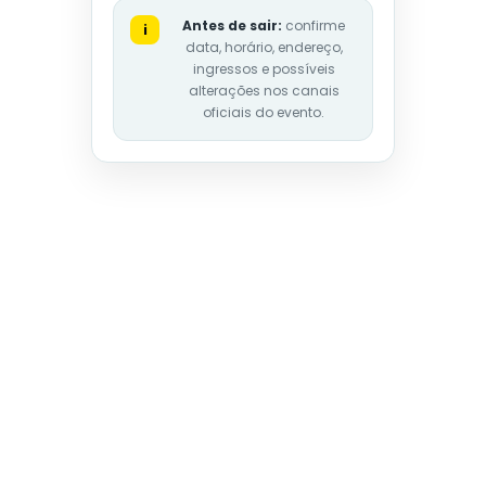
Antes de sair:
confirme
i
data, horário, endereço,
ingressos e possíveis
alterações nos canais
oficiais do evento.