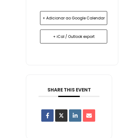
+ Adicionar ao Google Calendar
+ iCal / Outlook export
SHARE THIS EVENT