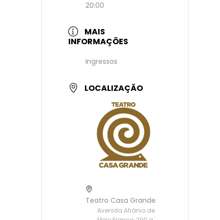
20:00
MAIS
INFORMAÇÕES
Ingressos
LOCALIZAÇÃO
Teatro Casa Grande
Avenida Afrânio de
Melo Franco, 290 a,