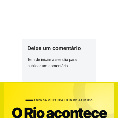
Deixe um comentário
Tem de
iniciar a sessão
para
publicar um comentário.
AGENDA CULTURAL RIO DE JANEIRO
O Rio acontece