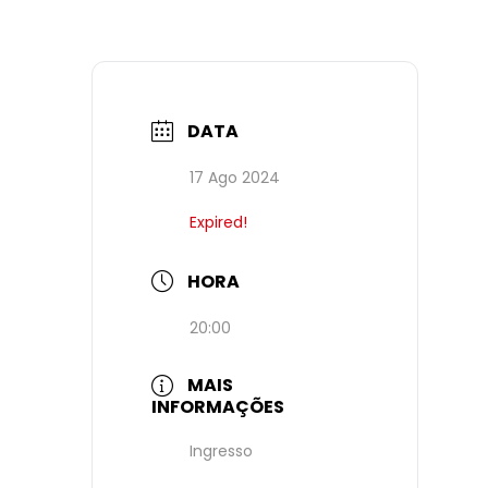
DATA
17 Ago 2024
Expired!
HORA
20:00
MAIS
INFORMAÇÕES
Ingresso