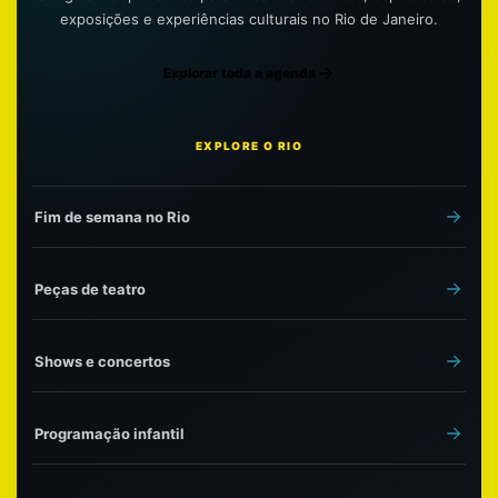
exposições e experiências culturais no Rio de Janeiro.
Explorar toda a agenda
EXPLORE O RIO
Fim de semana no Rio
Peças de teatro
Shows e concertos
Programação infantil