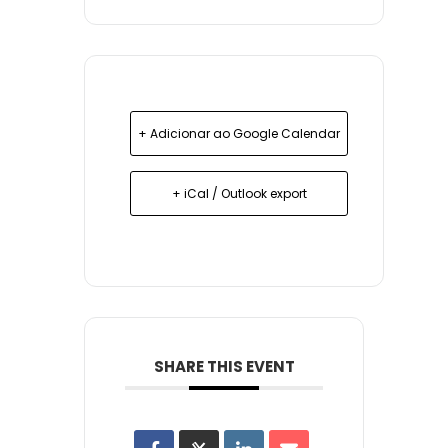
+ Adicionar ao Google Calendar
+ iCal / Outlook export
SHARE THIS EVENT