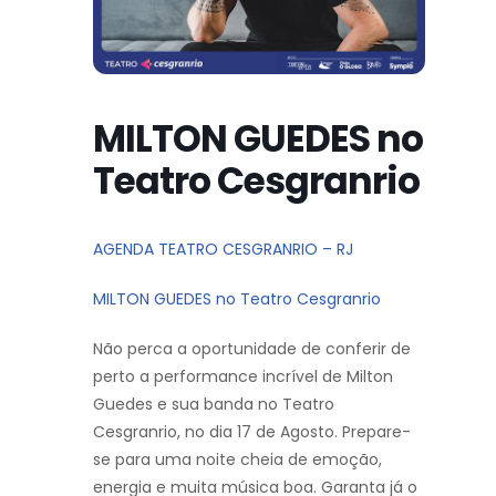
MILTON GUEDES no
Teatro Cesgranrio
AGENDA TEATRO CESGRANRIO – RJ
MILTON GUEDES no Teatro Cesgranrio
Não perca a oportunidade de conferir de
perto a performance incrível de Milton
Guedes e sua banda no Teatro
Cesgranrio, no dia 17 de Agosto. Prepare-
se para uma noite cheia de emoção,
energia e muita música boa. Garanta já o