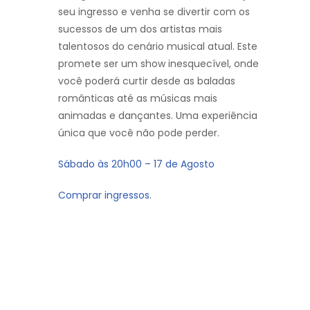
seu ingresso e venha se divertir com os
sucessos de um dos artistas mais
talentosos do cenário musical atual. Este
promete ser um show inesquecível, onde
você poderá curtir desde as baladas
românticas até as músicas mais
animadas e dançantes. Uma experiência
única que você não pode perder.
Sábado às 20h00 – 17 de Agosto
Comprar ingressos.