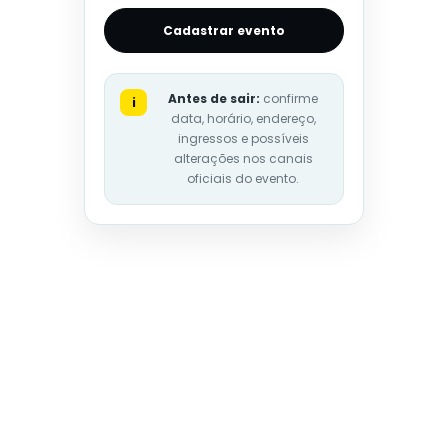
Cadastrar evento
Antes de sair:
confirme
i
data, horário, endereço,
ingressos e possíveis
alterações nos canais
oficiais do evento.