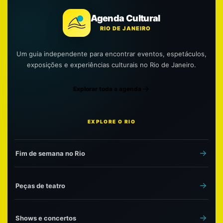
Agenda Cultural
RIO DE JANEIRO
Um guia independente para encontrar eventos, espetáculos,
exposições e experiências culturais no Rio de Janeiro.
Explorar toda a agenda
EXPLORE O RIO
Fim de semana no Rio
Peças de teatro
Shows e concertos