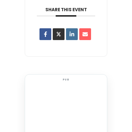
SHARE THIS EVENT
PUB