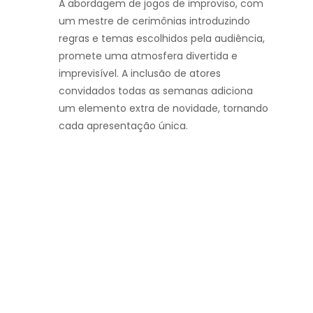
A abordagem de jogos de improviso, com
um mestre de cerimônias introduzindo
regras e temas escolhidos pela audiência,
promete uma atmosfera divertida e
imprevisível. A inclusão de atores
convidados todas as semanas adiciona
um elemento extra de novidade, tornando
cada apresentação única.