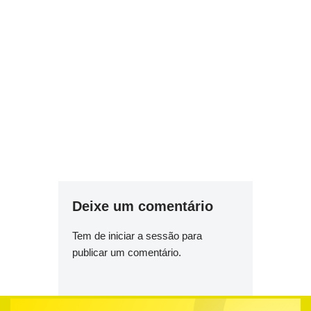
Deixe um comentário
Tem de
iniciar a sessão
para
publicar um comentário.