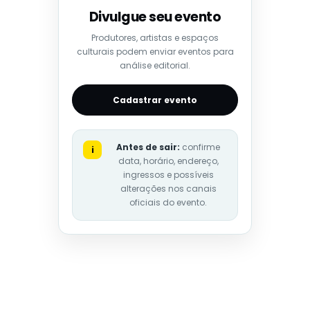
Divulgue seu evento
Produtores, artistas e espaços
culturais podem enviar eventos para
análise editorial.
Cadastrar evento
Antes de sair:
confirme
i
data, horário, endereço,
ingressos e possíveis
alterações nos canais
oficiais do evento.