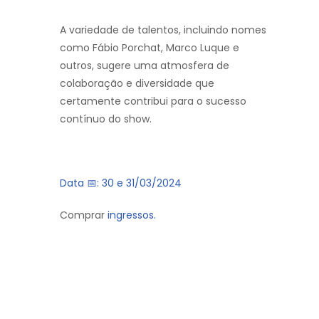
A variedade de talentos, incluindo nomes
como Fábio Porchat, Marco Luque e
outros, sugere uma atmosfera de
colaboração e diversidade que
certamente contribui para o sucesso
contínuo do show.
Data 📅: 30 e 31/03/2024
Comprar
ingressos.