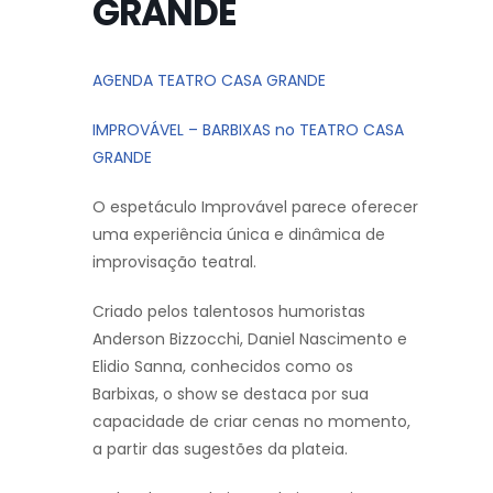
GRANDE
AGENDA TEATRO CASA GRANDE
IMPROVÁVEL – BARBIXAS no TEATRO CASA
GRANDE
O espetáculo Improvável parece oferecer
uma experiência única e dinâmica de
improvisação teatral.
Criado pelos talentosos humoristas
Anderson Bizzocchi, Daniel Nascimento e
Elidio Sanna, conhecidos como os
Barbixas, o show se destaca por sua
capacidade de criar cenas no momento,
a partir das sugestões da plateia.