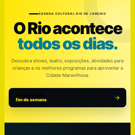
AGENDA CULTURAL RIO DE JANEIRO
O Rio acontece
todos os dias.
Descubra shows, teatro, exposições, atividades para
crianças e os melhores programas para aproveitar a
Cidade Maravilhosa.
Programação do
fim de semana