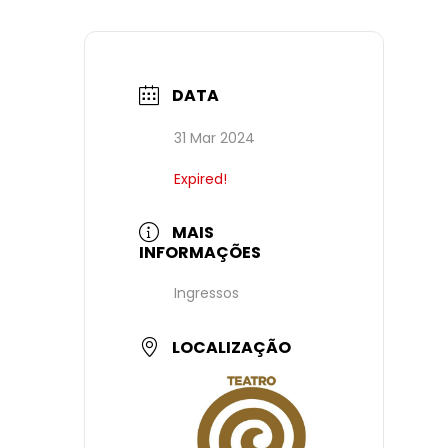
DATA
31 Mar 2024
Expired!
MAIS
INFORMAÇÕES
Ingressos
LOCALIZAÇÃO