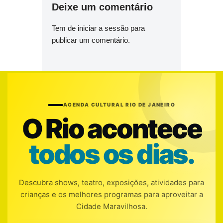
Deixe um comentário
Tem de
iniciar a sessão
para
publicar um comentário.
AGENDA CULTURAL RIO DE JANEIRO
O Rio acontece
todos os dias.
Descubra shows, teatro, exposições, atividades para
crianças e os melhores programas para aproveitar a
Cidade Maravilhosa.