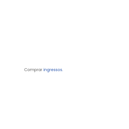
Comprar
ingressos.