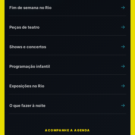
Fim de semana no Rio
Peças de teatro
Shows e concertos
Programação infantil
Exposições no Rio
O que fazer à noite
ACOMPANHE A AGENDA