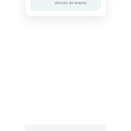
oficiais do evento.