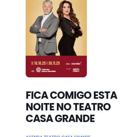
FICA COMIGO ESTA
NOITE NO TEATRO
CASA GRANDE