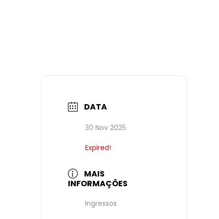
DATA
30 Nov 2025
Expired!
MAIS
INFORMAÇÕES
Ingressos