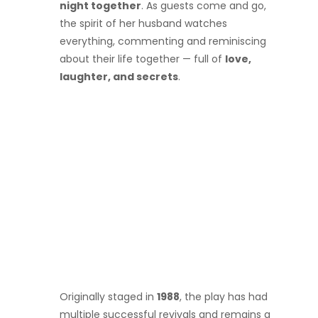
night together
. As guests come and go,
the spirit of her husband watches
everything, commenting and reminiscing
about their life together — full of
love,
laughter, and secrets
.
Originally staged in
1988
, the play has had
multiple successful revivals and remains a