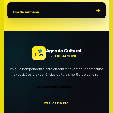
Programação do
fim de semana
Agenda Cultural
RIO DE JANEIRO
Um guia independente para encontrar eventos, espetáculos,
exposições e experiências culturais no Rio de Janeiro.
Explorar toda a agenda
EXPLORE O RIO