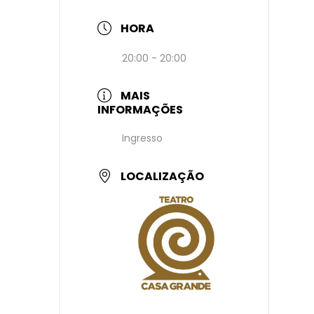
HORA
20:00 - 20:00
MAIS
INFORMAÇÕES
Ingresso
LOCALIZAÇÃO