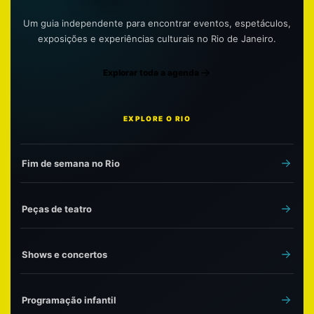
Um guia independente para encontrar eventos, espetáculos,
exposições e experiências culturais no Rio de Janeiro.
Explorar toda a agenda
EXPLORE O RIO
Fim de semana no Rio
Peças de teatro
Shows e concertos
Programação infantil