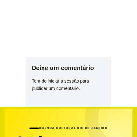
Deixe um comentário
Tem de
iniciar a sessão
para
publicar um comentário.
AGENDA CULTURAL RIO DE JANEIRO