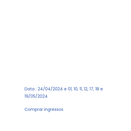
Data : 24/04/2024 e 01, 10, 11, 12, 17, 18 e
19/05/2024
Comprar ingressos.