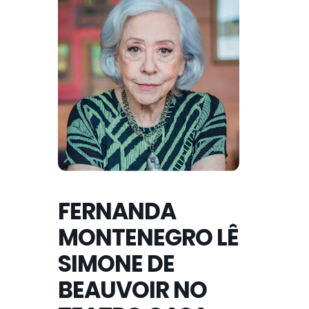
FERNANDA
MONTENEGRO LÊ
SIMONE DE
BEAUVOIR NO