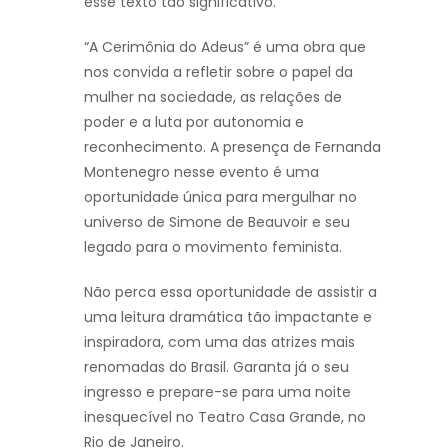
esse texto tão significativo.
“A Cerimônia do Adeus” é uma obra que
nos convida a refletir sobre o papel da
mulher na sociedade, as relações de
poder e a luta por autonomia e
reconhecimento. A presença de Fernanda
Montenegro nesse evento é uma
oportunidade única para mergulhar no
universo de Simone de Beauvoir e seu
legado para o movimento feminista.
Não perca essa oportunidade de assistir a
uma leitura dramática tão impactante e
inspiradora, com uma das atrizes mais
renomadas do Brasil. Garanta já o seu
ingresso e prepare-se para uma noite
inesquecível no Teatro Casa Grande, no
Rio de Janeiro.