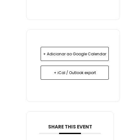
+ Adicionar ao Google Calendar
+ iCal / Outlook export
SHARE THIS EVENT