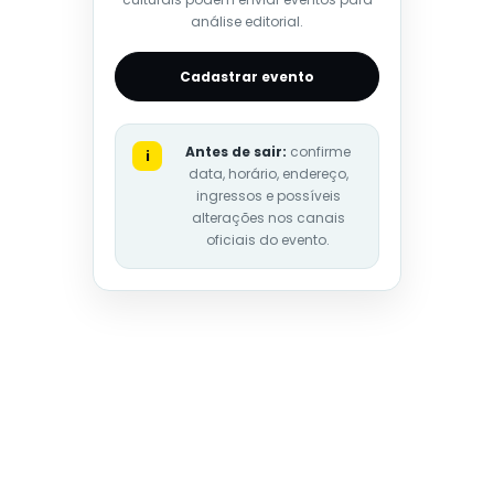
análise editorial.
Cadastrar evento
Antes de sair:
confirme
i
data, horário, endereço,
ingressos e possíveis
alterações nos canais
oficiais do evento.