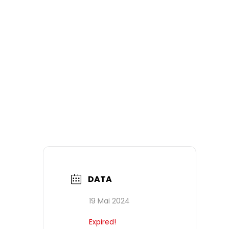
DATA
19 Mai 2024
Expired!