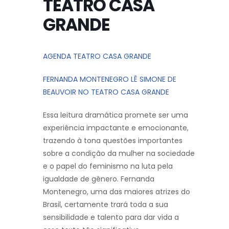
TEATRO CASA
GRANDE
AGENDA TEATRO CASA GRANDE
FERNANDA MONTENEGRO LÊ SIMONE DE
BEAUVOIR NO TEATRO CASA GRANDE
Essa leitura dramática promete ser uma
experiência impactante e emocionante,
trazendo à tona questões importantes
sobre a condição da mulher na sociedade
e o papel do feminismo na luta pela
igualdade de gênero. Fernanda
Montenegro, uma das maiores atrizes do
Brasil, certamente trará toda a sua
sensibilidade e talento para dar vida a