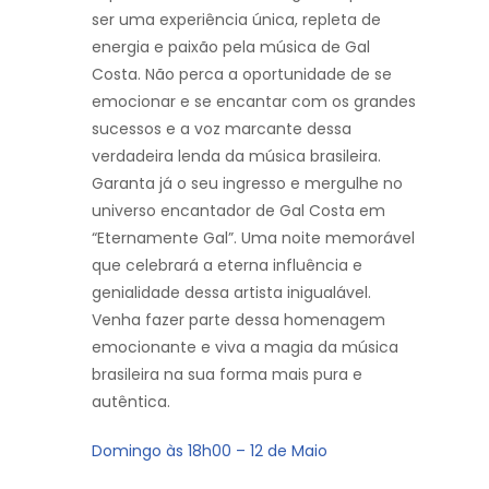
ser uma experiência única, repleta de
energia e paixão pela música de Gal
Costa. Não perca a oportunidade de se
emocionar e se encantar com os grandes
sucessos e a voz marcante dessa
verdadeira lenda da música brasileira.
Garanta já o seu ingresso e mergulhe no
universo encantador de Gal Costa em
“Eternamente Gal”. Uma noite memorável
que celebrará a eterna influência e
genialidade dessa artista inigualável.
Venha fazer parte dessa homenagem
emocionante e viva a magia da música
brasileira na sua forma mais pura e
autêntica.
Domingo às 18h00 – 12 de Maio