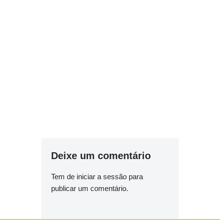
Deixe um comentário
Tem de
iniciar a sessão
para
publicar um comentário.