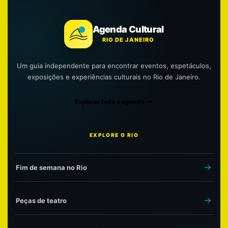
Agenda Cultural
RIO DE JANEIRO
Um guia independente para encontrar eventos, espetáculos,
exposições e experiências culturais no Rio de Janeiro.
Explorar toda a agenda
EXPLORE O RIO
Fim de semana no Rio
Peças de teatro