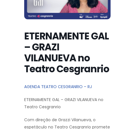
ETERNAMENTE GAL
– GRAZI
VILANUEVA no
Teatro Cesgranrio
AGENDA TEATRO CESGRANRIO – RJ
ETERNAMENTE GAL – GRAZI VILANUEVA no
Teatro Cesgranrio
Com direção de Grazzi Vilanueva, o
espetáculo no Teatro Cesgranrio promete