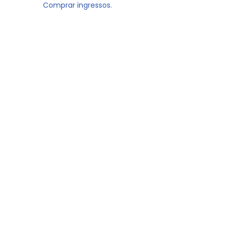
Comprar ingressos.