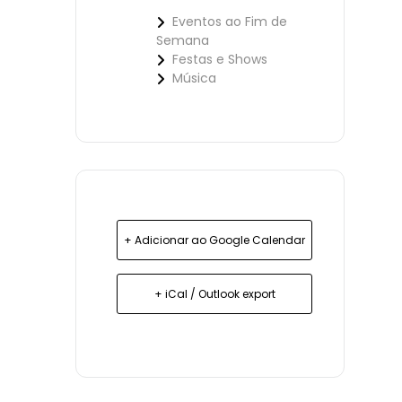
Eventos ao Fim de
Semana
Festas e Shows
Música
+ Adicionar ao Google Calendar
+ iCal / Outlook export