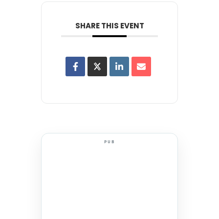
SHARE THIS EVENT
PUB