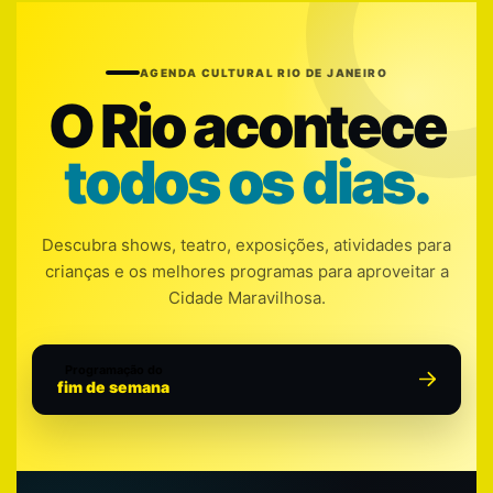
AGENDA CULTURAL RIO DE JANEIRO
O Rio acontece
todos os dias.
Descubra shows, teatro, exposições, atividades para
crianças e os melhores programas para aproveitar a
Cidade Maravilhosa.
Programação do
fim de semana