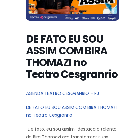
DE FATO EU SOU
ASSIM COM BIRA
THOMAZI no
Teatro Cesgranrio
AGENDA TEATRO CESGRANRIO – RJ
DE FATO EU SOU ASSIM COM BIRA THOMAZI
no Teatro Cesgranrio
“De fato, eu sou assim” destaca o talento
de Bira Thomazi em transformar suas