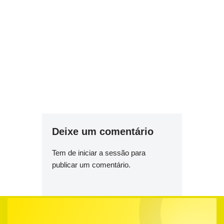
Deixe um comentário
Tem de
iniciar a sessão
para
publicar um comentário.