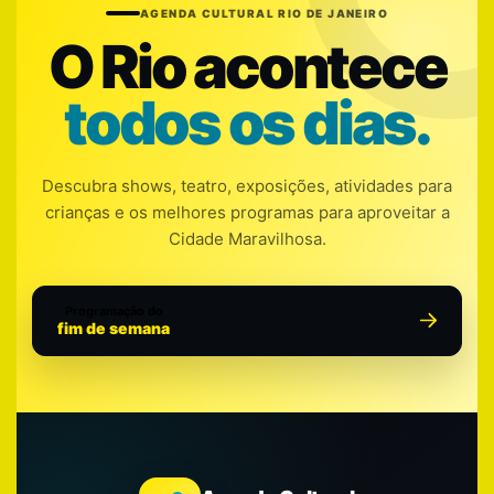
AGENDA CULTURAL RIO DE JANEIRO
O Rio acontece
todos os dias.
Descubra shows, teatro, exposições, atividades para
crianças e os melhores programas para aproveitar a
Cidade Maravilhosa.
Programação do
fim de semana