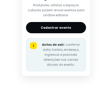
Produtores, artistas e espaços
culturais podem enviar eventos para
análise editorial.
Cadastrar evento
Antes de sair:
confirme
i
data, horário, endereço,
ingressos e possíveis
alterações nos canais
oficiais do evento.