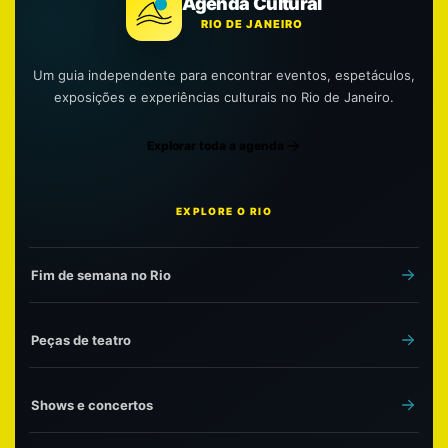
Agenda Cultural
RIO DE JANEIRO
Um guia independente para encontrar eventos, espetáculos,
exposições e experiências culturais no Rio de Janeiro.
Explorar toda a agenda
EXPLORE O RIO
Fim de semana no Rio
Peças de teatro
Shows e concertos