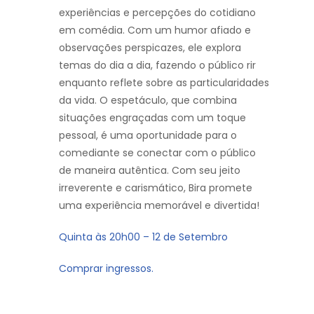
experiências e percepções do cotidiano
em comédia. Com um humor afiado e
observações perspicazes, ele explora
temas do dia a dia, fazendo o público rir
enquanto reflete sobre as particularidades
da vida. O espetáculo, que combina
situações engraçadas com um toque
pessoal, é uma oportunidade para o
comediante se conectar com o público
de maneira autêntica. Com seu jeito
irreverente e carismático, Bira promete
uma experiência memorável e divertida!
Quinta às 20h00 – 12 de Setembro
Comprar ingressos.