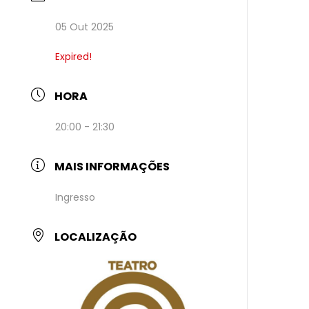
05 Out 2025
Expired!
HORA
20:00 - 21:30
MAIS INFORMAÇÕES
Ingresso
LOCALIZAÇÃO