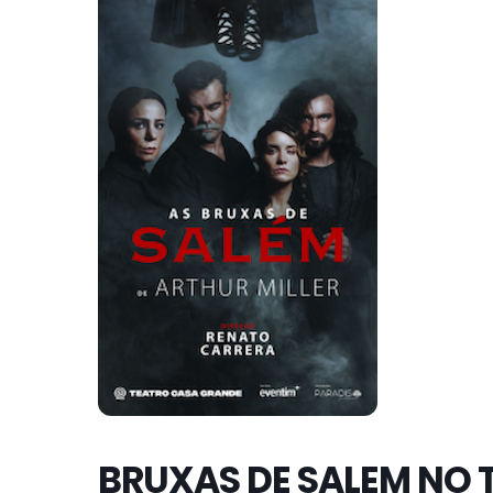
BRUXAS DE SALEM NO