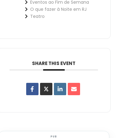
Eventos ao Fim de Semana
O que fazer à Noite em RJ
Teatro
SHARE THIS EVENT
PUB