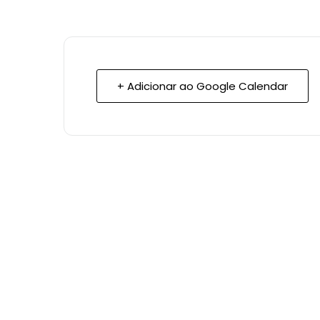
+ Adicionar ao Google Calendar