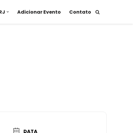
RJ
Adicionar Evento
Contato
DATA