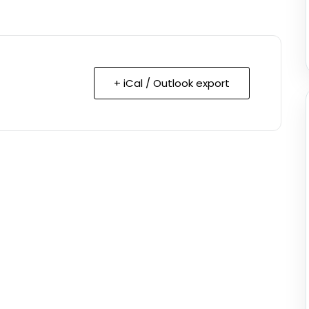
+ iCal / Outlook export