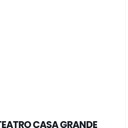
 TEATRO CASA GRANDE