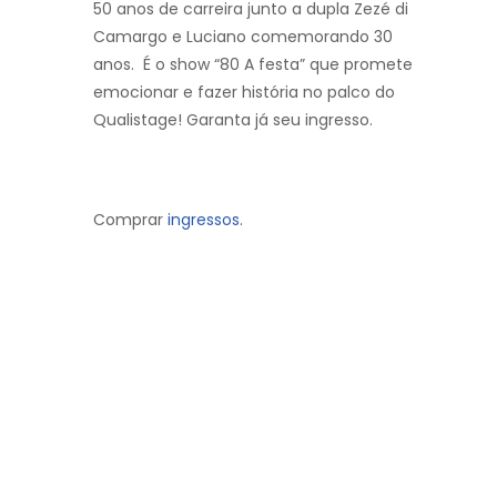
50 anos de carreira junto a dupla Zezé di
Camargo e Luciano comemorando 30
anos. É o show “80 A festa” que promete
emocionar e fazer história no palco do
Qualistage! Garanta já seu ingresso.
Comprar
ingressos.