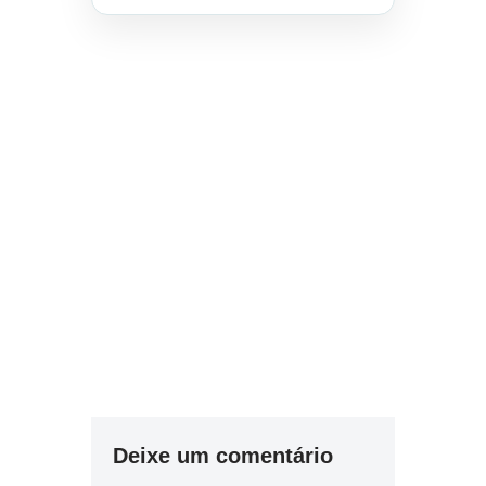
Deixe um comentário