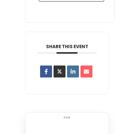
SHARE THIS EVENT
PUB