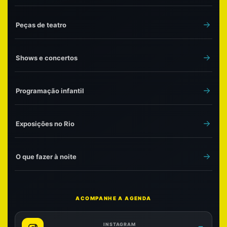
Peças de teatro
Shows e concertos
Programação infantil
Exposições no Rio
O que fazer à noite
ACOMPANHE A AGENDA
INSTAGRAM