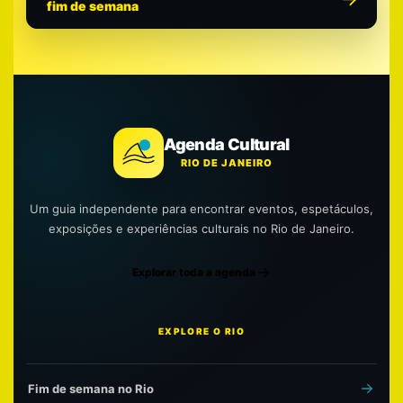
fim de semana
Agenda Cultural
RIO DE JANEIRO
Um guia independente para encontrar eventos, espetáculos,
exposições e experiências culturais no Rio de Janeiro.
Explorar toda a agenda
EXPLORE O RIO
Fim de semana no Rio