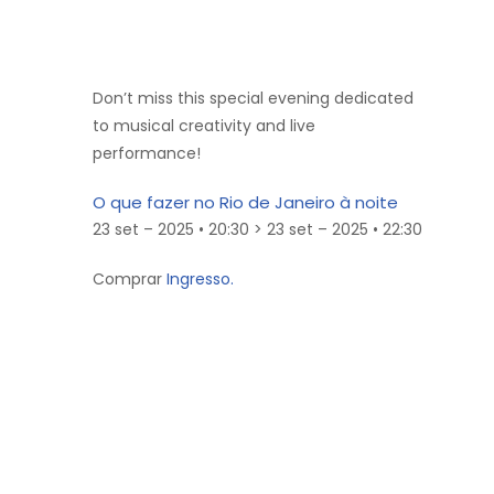
Don’t miss this special evening dedicated
to musical creativity and live
performance!
O que fazer no Rio de Janeiro à noite
23 set – 2025 • 20:30 > 23 set – 2025 • 22:30
Comprar
Ingresso.