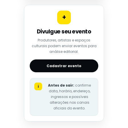
+
Divulgue seu evento
Produtores, artistas e espaços
culturais podem enviar eventos para
análise editorial.
Cadastrar evento
Antes de sair:
confirme
i
data, horário, endereço,
ingressos e possíveis
alterações nos canais
oficiais do evento.