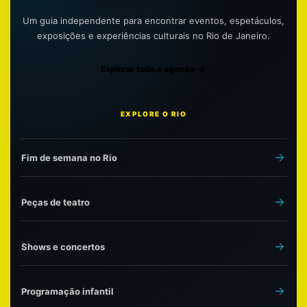
Um guia independente para encontrar eventos, espetáculos,
exposições e experiências culturais no Rio de Janeiro.
Explorar toda a agenda
EXPLORE O RIO
Fim de semana no Rio
Peças de teatro
Shows e concertos
Programação infantil