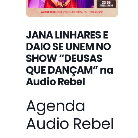
JANA LINHARES E
DAIO SE UNEM NO
SHOW “DEUSAS
QUE DANÇAM” na
Audio Rebel
Agenda
Audio Rebel