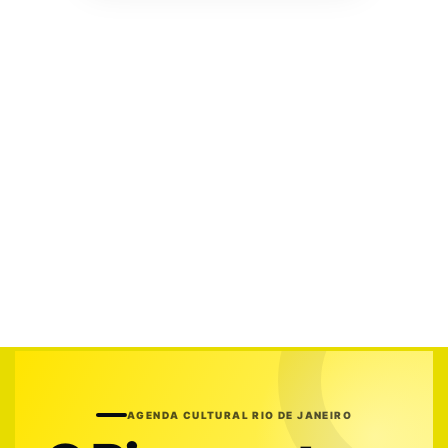
AGENDA CULTURAL RIO DE JANEIRO