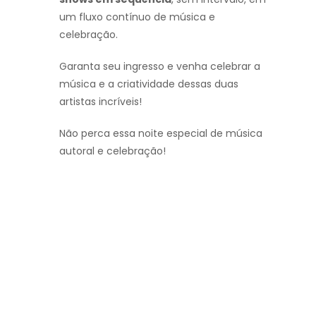
um fluxo contínuo de música e
celebração.
Garanta seu ingresso e venha celebrar a
música e a criatividade dessas duas
artistas incríveis!
Não perca essa noite especial de música
autoral e celebração!