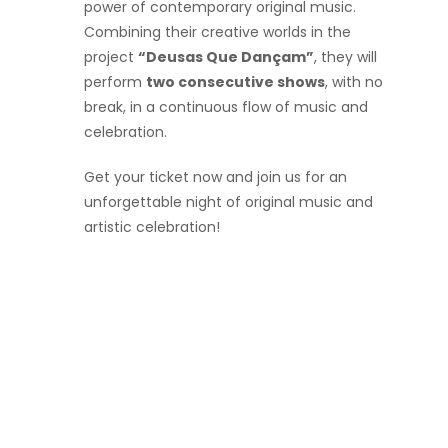
power of contemporary original music.
Combining their creative worlds in the
project
“Deusas Que Dançam”
, they will
perform
two consecutive shows
, with no
break, in a continuous flow of music and
celebration.
Get your ticket now and join us for an
unforgettable night of original music and
artistic celebration!