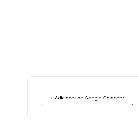
+ Adicionar ao Google Calendar