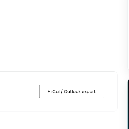
+ iCal / Outlook export