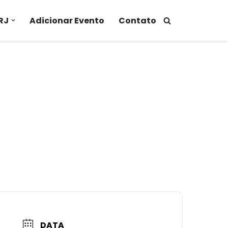
RJ
Adicionar Evento
Contato
DATA