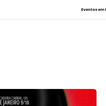
Eventos em 