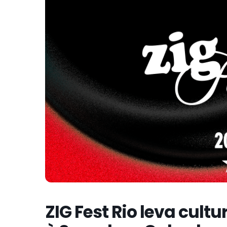
ZIG Fest Rio leva cultu