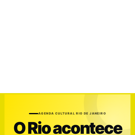
AGENDA CULTURAL RIO DE JANEIRO
O Rio acontece