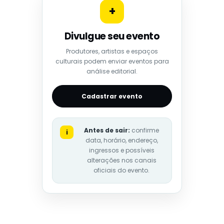
+
Divulgue seu evento
Produtores, artistas e espaços
culturais podem enviar eventos para
análise editorial.
Cadastrar evento
Antes de sair:
confirme
i
data, horário, endereço,
ingressos e possíveis
alterações nos canais
oficiais do evento.