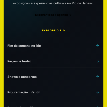
exposições e experiências culturais no Rio de Janeiro.
Explorar toda a agenda
EXPLORE O RIO
Fim de semana no Rio
Peças de teatro
Shows e concertos
Programação infantil