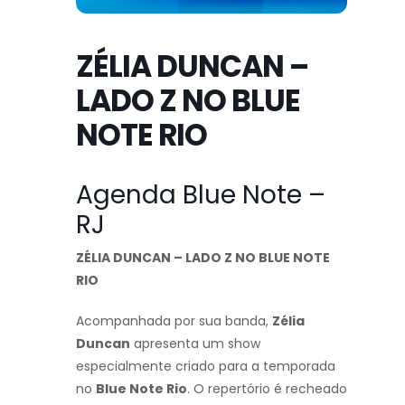
ZÉLIA DUNCAN –
LADO Z NO BLUE
NOTE RIO
Agenda Blue Note –
RJ
ZÉLIA DUNCAN – LADO Z NO BLUE NOTE
RIO
Acompanhada por sua banda,
Zélia
Duncan
apresenta um show
especialmente criado para a temporada
no
Blue Note Rio
. O repertório é recheado