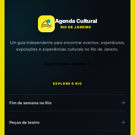
Agenda Cultural
RIO DE JANEIRO
Um guia independente para encontrar eventos, espetáculos,
exposições e experiências culturais no Rio de Janeiro.
Explorar toda a agenda
EXPLORE O RIO
Fim de semana no Rio
Peças de teatro