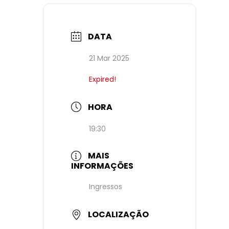
DATA
21 Mar 2025
Expired!
HORA
19:30
MAIS
INFORMAÇÕES
Ingressos
LOCALIZAÇÃO