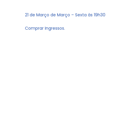
21 de Março de Março – Sexta às 19h30
Comprar Ingressos.