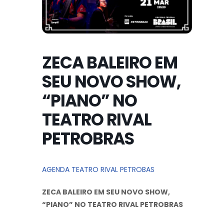
ZECA BALEIRO EM
SEU NOVO SHOW,
“PIANO” NO
TEATRO RIVAL
PETROBRAS
AGENDA TEATRO RIVAL PETROBAS
ZECA BALEIRO EM SEU NOVO SHOW,
“PIANO” NO TEATRO RIVAL PETROBRAS