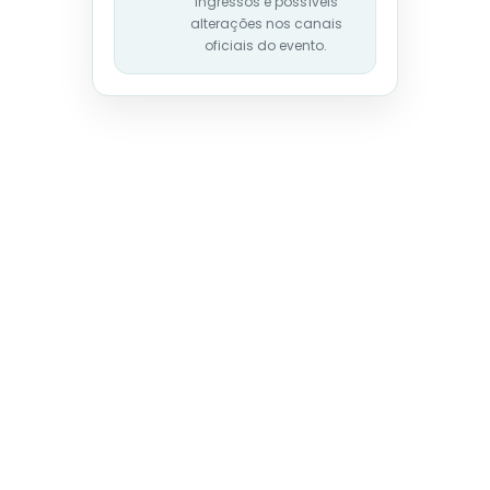
ingressos e possíveis
alterações nos canais
oficiais do evento.