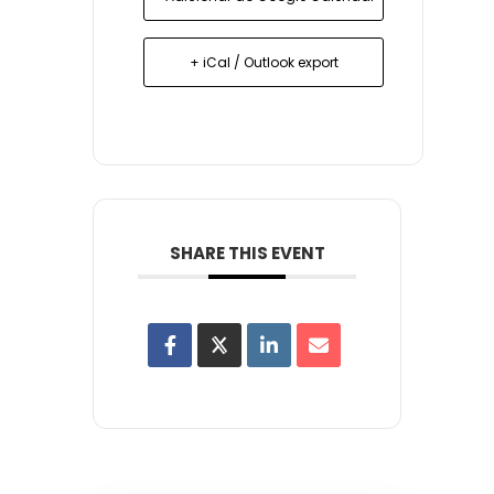
+ iCal / Outlook export
SHARE THIS EVENT