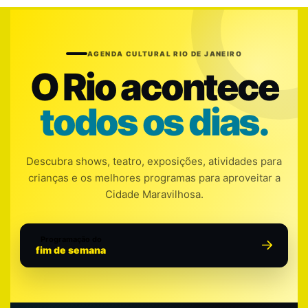
AGENDA CULTURAL RIO DE JANEIRO
O Rio acontece
todos os dias.
Descubra shows, teatro, exposições, atividades para
crianças e os melhores programas para aproveitar a
Cidade Maravilhosa.
Programação do
fim de semana