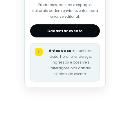
Produtores, artistas e espaços
culturais podem enviar eventos para
análise editorial.
Cadastrar evento
Antes de sair:
confirme
i
data, horário, endereço,
ingressos e possíveis
alterações nos canais
oficiais do evento.