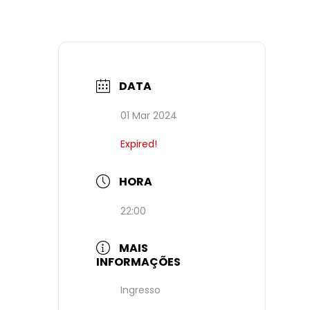
DATA
01 Mar 2024
Expired!
HORA
22:00
MAIS
INFORMAÇÕES
Ingresso