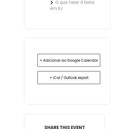
O que fazer à Noite
em RJ
+ Adicionar ao Google Calendar
+ iCal / Outlook export
SHARE THIS EVENT