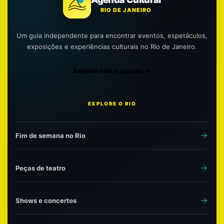
RIO DE JANEIRO
Um guia independente para encontrar eventos, espetáculos,
exposições e experiências culturais no Rio de Janeiro.
Explorar toda a agenda
EXPLORE O RIO
Fim de semana no Rio
Peças de teatro
Shows e concertos