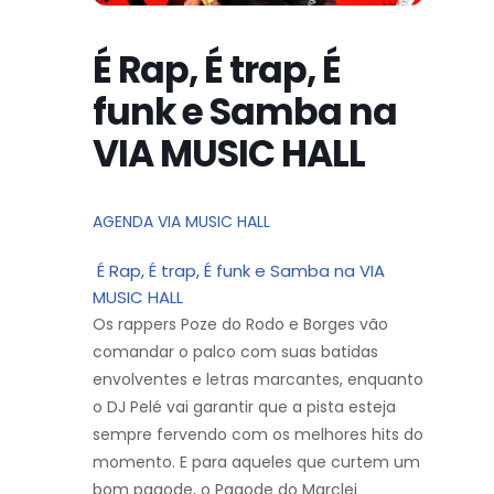
É Rap, É trap, É
funk e Samba na
VIA MUSIC HALL
AGENDA VIA MUSIC HALL
É Rap, É trap, É funk e Samba na VIA
MUSIC HALL
Os rappers Poze do Rodo e Borges vão
comandar o palco com suas batidas
envolventes e letras marcantes, enquanto
o DJ Pelé vai garantir que a pista esteja
sempre fervendo com os melhores hits do
momento. E para aqueles que curtem um
bom pagode, o Pagode do Marclei