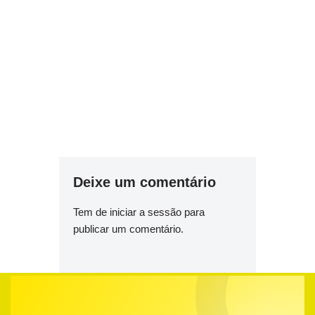
Deixe um comentário
Tem de
iniciar a sessão
para
publicar um comentário.