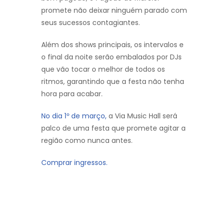
promete não deixar ninguém parado com
seus sucessos contagiantes.
Além dos shows principais, os intervalos e
o final da noite serão embalados por DJs
que vão tocar o melhor de todos os
ritmos, garantindo que a festa não tenha
hora para acabar.
No dia 1º de março,
a Via Music Hall será
palco de uma festa que promete agitar a
região como nunca antes.
Comprar ingressos.