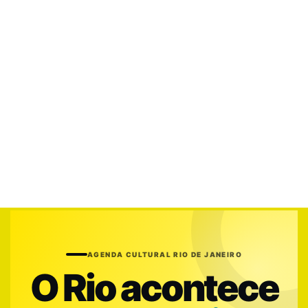
AGENDA CULTURAL RIO DE JANEIRO
O Rio acontece