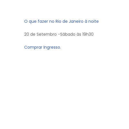
O que fazer no Rio de Janeiro à noite
20 de Setembro -Sábado às 19h30
Comprar Ingresso.