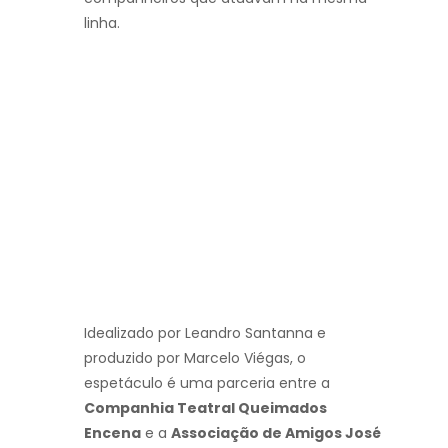
linha.
Idealizado por Leandro Santanna e
produzido por Marcelo Viégas, o
espetáculo é uma parceria entre a
Companhia Teatral Queimados
Encena
e a
Associação de Amigos José