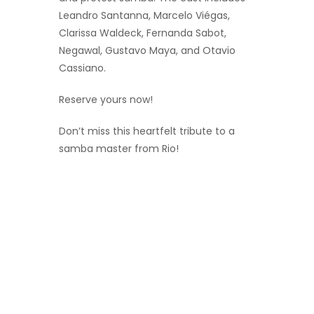
Leandro Santanna, Marcelo Viégas,
Clarissa Waldeck, Fernanda Sabot,
Negawal, Gustavo Maya, and Otavio
Cassiano.
Reserve yours now!
Don’t miss this heartfelt tribute to a
samba master from Rio!