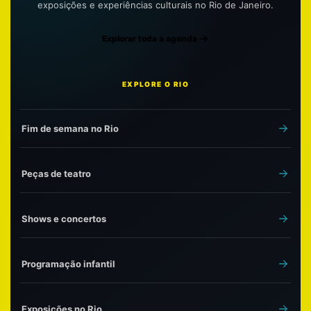
exposições e experiências culturais no Rio de Janeiro.
Explorar toda a agenda
EXPLORE O RIO
Fim de semana no Rio
Peças de teatro
Shows e concertos
Programação infantil
Exposições no Rio