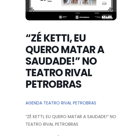
“ZÉ KETTI, EU
QUERO MATAR A
SAUDADE!” NO
TEATRO RIVAL
PETROBRAS
AGENDA TEATRO RIVAL PETROBRAS
“ZÉ KETTI, EU QUERO MATAR A SAUDADE!” NO
TEATRO RIVAL PETROBRAS