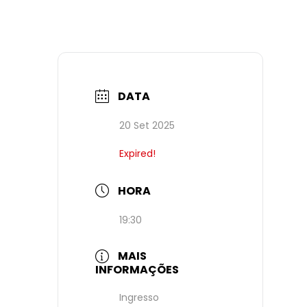
DATA
20 Set 2025
Expired!
HORA
19:30
MAIS
INFORMAÇÕES
Ingresso