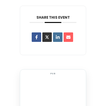
SHARE THIS EVENT
PUB