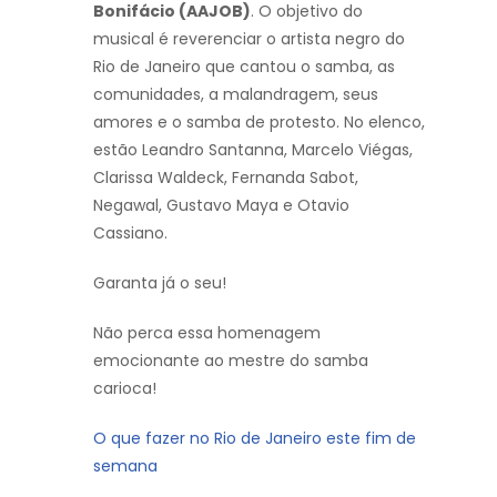
Bonifácio (AAJOB)
. O objetivo do
musical é reverenciar o artista negro do
Rio de Janeiro que cantou o samba, as
comunidades, a malandragem, seus
amores e o samba de protesto. No elenco,
estão Leandro Santanna, Marcelo Viégas,
Clarissa Waldeck, Fernanda Sabot,
Negawal, Gustavo Maya e Otavio
Cassiano.
Garanta já o seu!
Não perca essa homenagem
emocionante ao mestre do samba
carioca!
O que fazer no Rio de Janeiro este fim de
semana