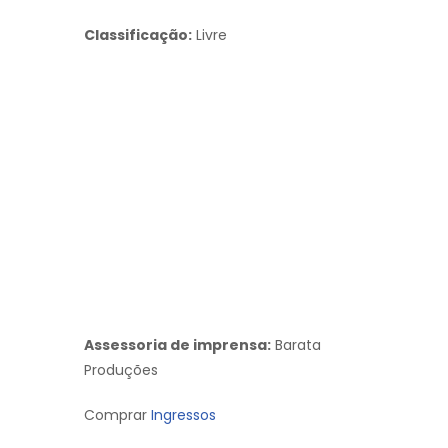
Classificação:
Livre
Assessoria de imprensa:
Barata
Produções
Comprar
Ingressos