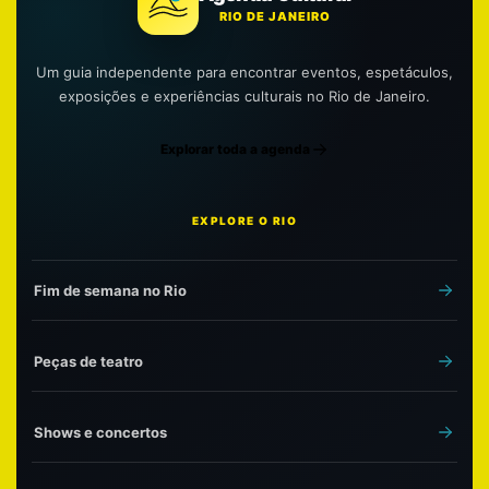
RIO DE JANEIRO
Um guia independente para encontrar eventos, espetáculos,
exposições e experiências culturais no Rio de Janeiro.
Explorar toda a agenda
EXPLORE O RIO
Fim de semana no Rio
Peças de teatro
Shows e concertos