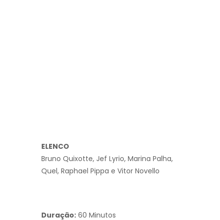
ELENCO
Bruno Quixotte, Jef Lyrio, Marina Palha,
Quel, Raphael Pippa e Vitor Novello
Duração:
60 Minutos