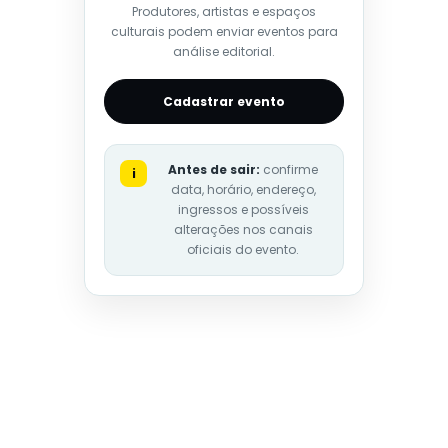
Produtores, artistas e espaços
culturais podem enviar eventos para
análise editorial.
Cadastrar evento
Antes de sair:
confirme
i
data, horário, endereço,
ingressos e possíveis
alterações nos canais
oficiais do evento.