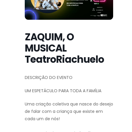
ZAQUIM, O
MUSICAL
TeatroRiachuelo
DESCRIÇÃO DO EVENTO
UM ESPETÁCULO PARA TODA A FAMÍLIA
Uma criação coletiva que nasce do desejo
de falar com a criança que existe em
cada um de nós!