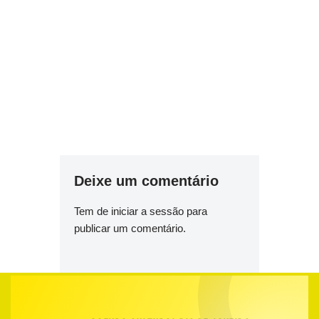
Deixe um comentário
Tem de
iniciar a sessão
para
publicar um comentário.