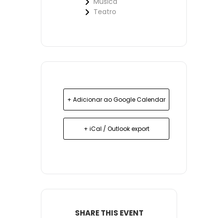
Música
Teatro
+ Adicionar ao Google Calendar
+ iCal / Outlook export
SHARE THIS EVENT