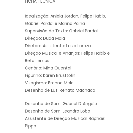
FICHA TÉCNICA
Idealização: Aniela Jordan, Felipe Habib,
Gabriel Pardal e Marina Palha
Supervisão de Texto: Gabriel Pardal
Direção: Duda Maia
Diretora Assistente: Luiza Loroza
Direção Musical e Arranjos: Felipe Habib e
Beto Lemos
Cenário: Mina Quental
Figurino: Karen Brusttolin
Visagismo: Brenno Melo
Desenho de Luz: Renato Machado
Desenho de Som: Gabriel D´Angelo
Desenho de Som: Leandro Lobo
Assistente de Direção Musical: Raphael
Pippa