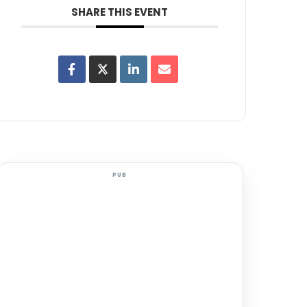
SHARE THIS EVENT
PUB