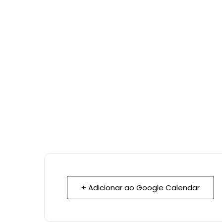
+ Adicionar ao Google Calendar