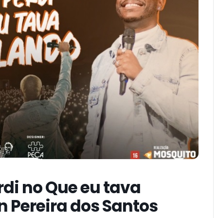
rdi no Que eu tava
n Pereira dos Santos