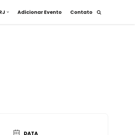
RJ
Adicionar Evento
Contato
DATA