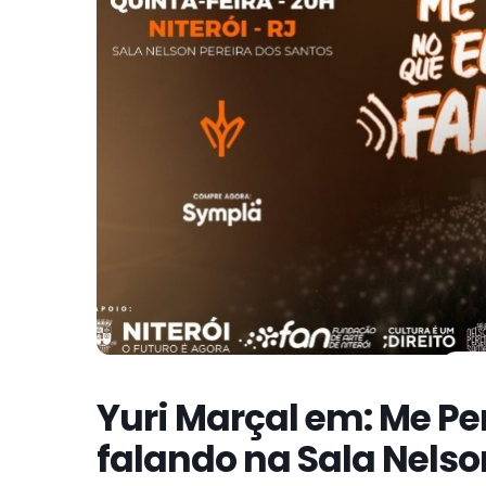
Yuri Marçal em: Me Pe
falando na Sala Nelso