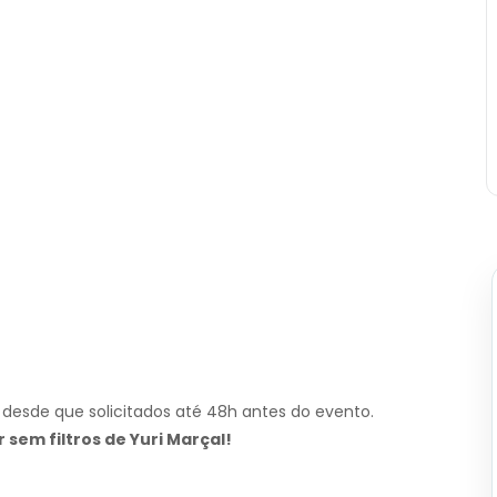
desde que solicitados até 48h antes do evento.
sem filtros de Yuri Marçal!