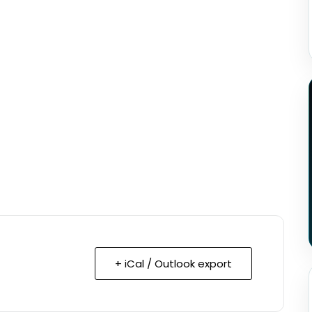
+ iCal / Outlook export