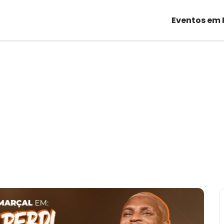
Eventos em 