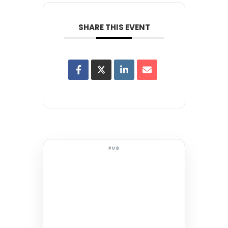
SHARE THIS EVENT
PUB