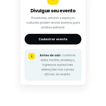
Divulgue seu evento
Produtores, artistas e espaços
culturais podem enviar eventos para
análise editorial.
Cadastrar evento
Antes de sair:
confirme
i
data, horário, endereço,
ingressos e possíveis
alterações nos canais
oficiais do evento.