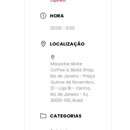
HORA
20:00 - 5:00
LOCALIZAÇÃO
Mauacba Skate
Coffee & Skate Shop,
Rio de Janeiro - Praça
Quinze de Novembro,
21 - Loja 1B - Centro,
Rio de Janeiro - RJ,
20010-010, Brasil
CATEGORIAS