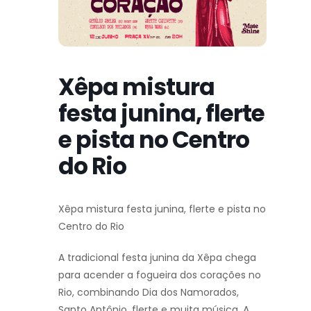
Xêpa mistura
festa junina, flerte
e pista no Centro
do Rio
Xêpa mistura festa junina, flerte e pista no
Centro do Rio
A tradicional festa junina da Xêpa chega
para acender a fogueira dos corações no
Rio, combinando Dia dos Namorados,
Santo Antônio, flerte e muita música. A