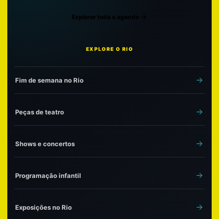
Explorar toda a agenda
EXPLORE O RIO
Fim de semana no Rio
Peças de teatro
Shows e concertos
Programação infantil
Exposições no Rio