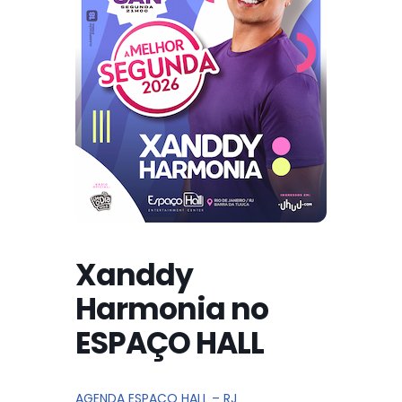
Xanddy
Harmonia no
ESPAÇO HALL
AGENDA ESPAÇO HALL – RJ