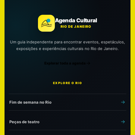
Agenda Cultural
RIO DE JANEIRO
Um guia independente para encontrar eventos, espetáculos,
exposições e experiências culturais no Rio de Janeiro.
Explorar toda a agenda
EXPLORE O RIO
Fim de semana no Rio
Peças de teatro