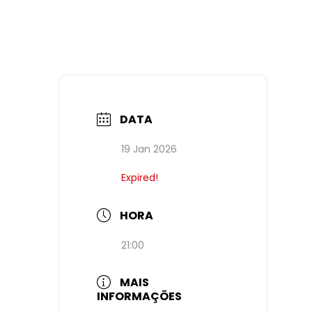
DATA
19 Jan 2026
Expired!
HORA
21:00
MAIS
INFORMAÇÕES