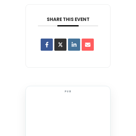
SHARE THIS EVENT
PUB