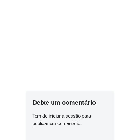
Deixe um comentário
Tem de
iniciar a sessão
para
publicar um comentário.