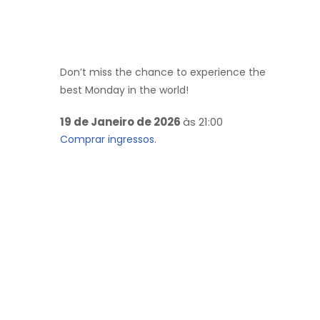
Don’t miss the chance to experience the
best Monday in the world!
19 de Janeiro de 2026
às 21:00
Comprar ingressos.