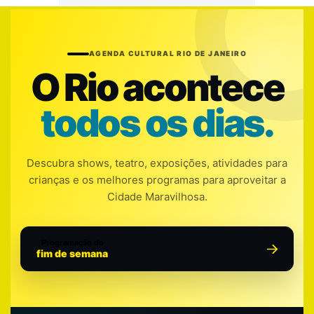
AGENDA CULTURAL RIO DE JANEIRO
O Rio acontece
todos os dias.
Descubra shows, teatro, exposições, atividades para
crianças e os melhores programas para aproveitar a
Cidade Maravilhosa.
Programação do
fim de semana