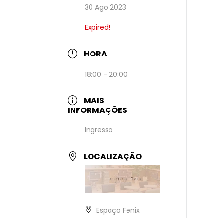
30 Ago 2023
Expired!
HORA
18:00 - 20:00
MAIS
INFORMAÇÕES
Ingresso
LOCALIZAÇÃO
Espaço Fenix