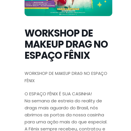
WORKSHOP DE
MAKEUP DRAG NO
ESPAÇO FÊNIX
WORKSHOP DE MAKEUP DRAG NO ESPAÇO
FÊNIX
O ESPAÇO FÊNIX É SUA CASINHA!
Na semana de estreia do reality de
drags mais aguardo do Brasil, nós
abrimos as portas da nossa casinha
para uma ação mais do que especial.
A Fênix sempre recebeu, contratou e