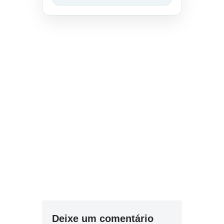
Deixe um comentário