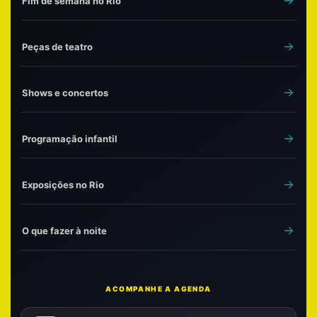
Fim de semana no Rio
Peças de teatro
Shows e concertos
Programação infantil
Exposições no Rio
O que fazer à noite
ACOMPANHE A AGENDA