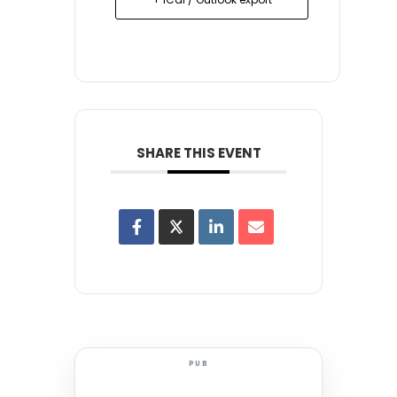
SHARE THIS EVENT
PUB