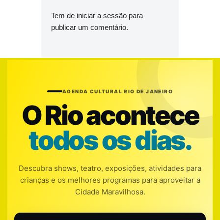
Tem de
iniciar a sessão
para
publicar um comentário.
AGENDA CULTURAL RIO DE JANEIRO
O Rio acontece
todos os dias.
Descubra shows, teatro, exposições, atividades para
crianças e os melhores programas para aproveitar a
Cidade Maravilhosa.