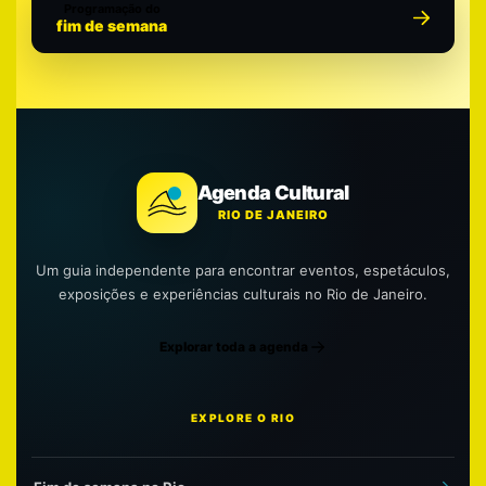
Programação do
fim de semana
Agenda Cultural
RIO DE JANEIRO
Um guia independente para encontrar eventos, espetáculos,
exposições e experiências culturais no Rio de Janeiro.
Explorar toda a agenda
EXPLORE O RIO