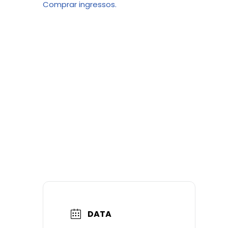
Comprar ingressos.
DATA