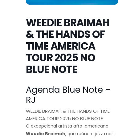
WEEDIE BRAIMAH
& THE HANDS OF
TIME AMERICA
TOUR 2025 NO
BLUE NOTE
Agenda Blue Note –
RJ
WEEDIE BRAIMAH & THE HANDS OF TIME
AMERICA TOUR 2025 NO BLUE NOTE
O excepcional artista afro-americano
Weedie Braimah
, que reúne o jazz mais