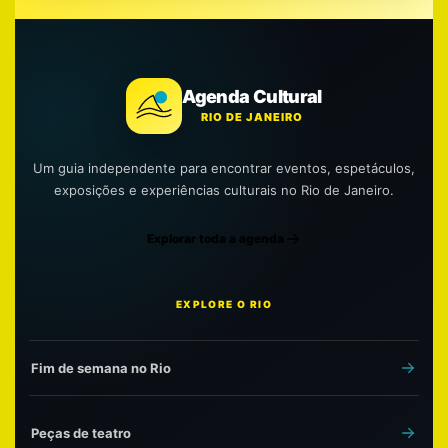
Agenda Cultural
RIO DE JANEIRO
Um guia independente para encontrar eventos, espetáculos,
exposições e experiências culturais no Rio de Janeiro.
Explorar toda a agenda
EXPLORE O RIO
Fim de semana no Rio
Peças de teatro