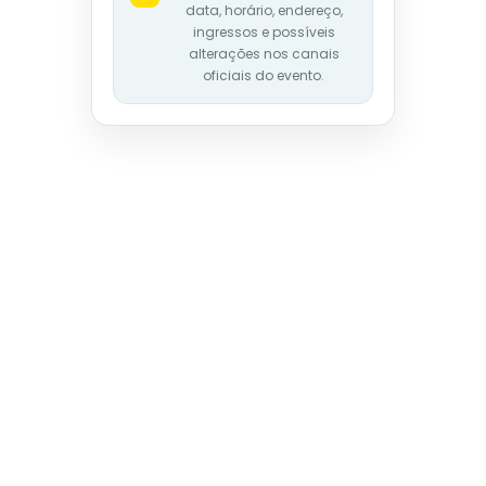
data, horário, endereço,
ingressos e possíveis
alterações nos canais
oficiais do evento.