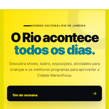
AGENDA CULTURAL RIO DE JANEIRO
O Rio acontece
todos os dias.
Descubra shows, teatro, exposições, atividades para
crianças e os melhores programas para aproveitar a
Cidade Maravilhosa.
Programação do
fim de semana