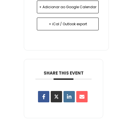
+ Adicionar ao Google Calendar
+ iCal / Outlook export
SHARE THIS EVENT