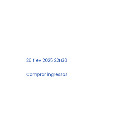
26
f ev 2025 22H30
Comprar ingressos