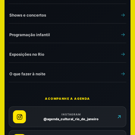
Shows e concertos
Programação infantil
Exposições no Rio
O que fazer à noite
ACOMPANHE A AGENDA
INSTAGRAM
@agenda_cultural_rio_de_janeiro