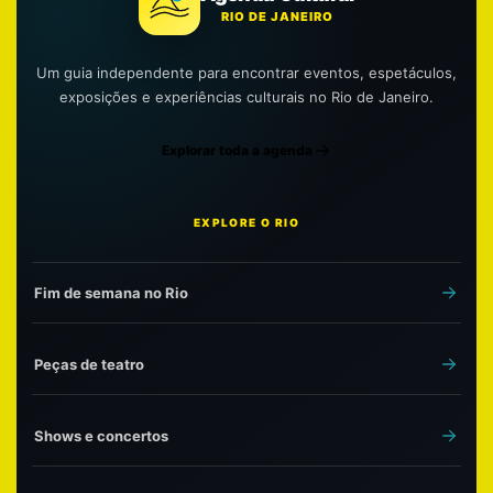
RIO DE JANEIRO
Um guia independente para encontrar eventos, espetáculos,
exposições e experiências culturais no Rio de Janeiro.
Explorar toda a agenda
EXPLORE O RIO
Fim de semana no Rio
Peças de teatro
Shows e concertos