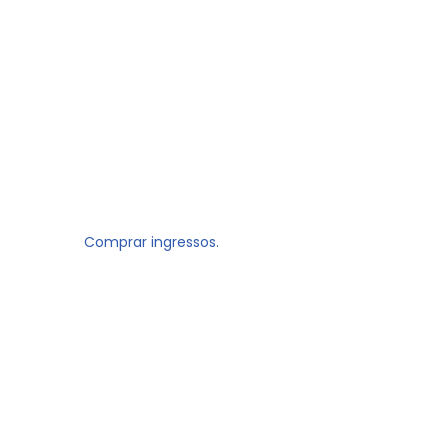
Comprar ingressos.