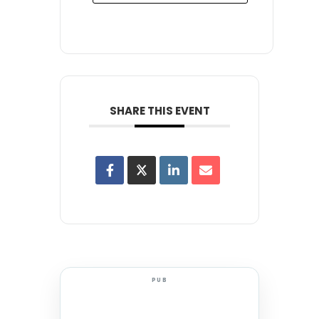
SHARE THIS EVENT
PUB