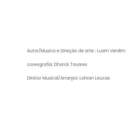
Autor/Musica e Direção de arte : Luam Verdim
coreografia: Dharck Tavares
Diretor Musical/Arranjos: Lohran Leucas