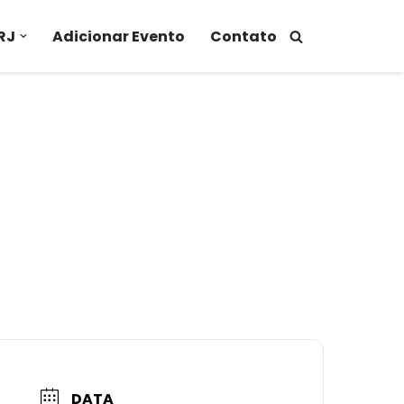
RJ
Adicionar Evento
Contato
DATA