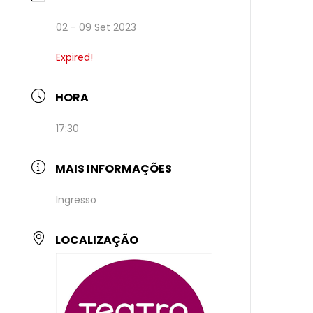
02 - 09 Set 2023
Expired!
HORA
17:30
MAIS INFORMAÇÕES
Ingresso
LOCALIZAÇÃO