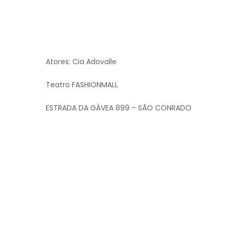
Atores: Cia Adovalle
Teatro FASHIONMALL
ESTRADA DA GÁVEA 899 – SÃO CONRADO