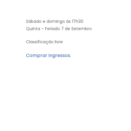
Sábado e domingo às 17h30
Quinta – Feriado 7 de Setembro
Classificação livre
Comprar ingressos.