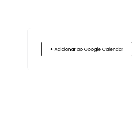
+ Adicionar ao Google Calendar