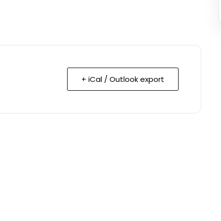
+ iCal / Outlook export