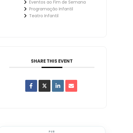
Eventos ao Fim de Semana
Programação Infantil
Teatro Infantil
SHARE THIS EVENT
PUB