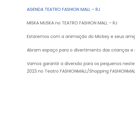
AGENDA TEATRO FASHION MALL – RJ
MISKA MUSKA no TEATRO FASHION MALL – RJ
Estaremos com a animação do Mickey e seus ami
Abram espaço para o divertimento das crianças e s
Vamos garantir a diversão para os pequenos neste 
2023 no Teatro FASHIONMALL/Shopping FASHIONMAL