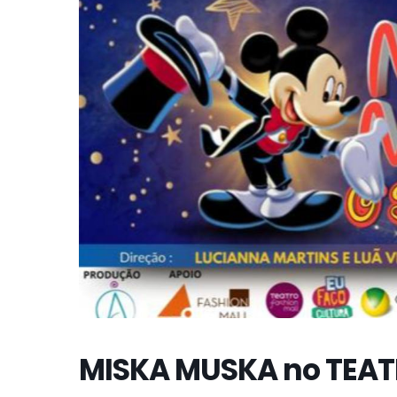
MISKA MUSKA no TEAT