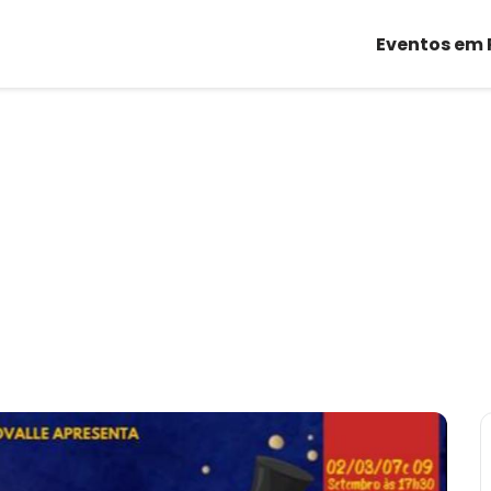
Eventos em 