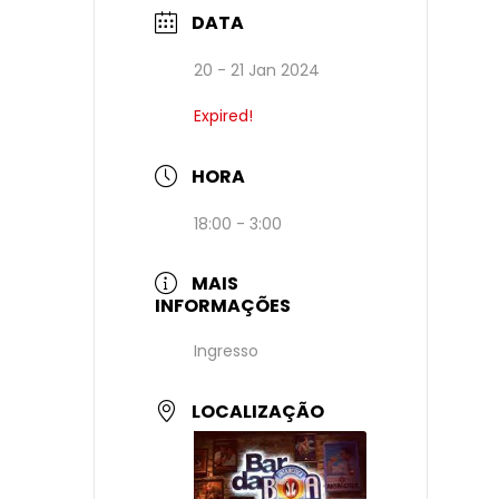
DATA
20 - 21 Jan 2024
Expired!
HORA
18:00 - 3:00
MAIS
INFORMAÇÕES
Ingresso
LOCALIZAÇÃO