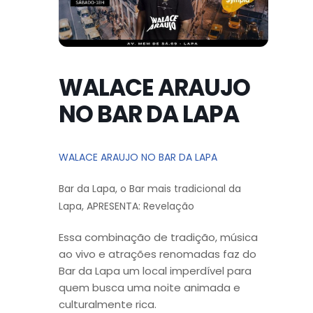
WALACE ARAUJO
NO BAR DA LAPA
WALACE ARAUJO NO BAR DA LAPA
Bar da Lapa, o Bar mais tradicional da
Lapa, APRESENTA: Revelação
Essa combinação de tradição, música
ao vivo e atrações renomadas faz do
Bar da Lapa um local imperdível para
quem busca uma noite animada e
culturalmente rica.