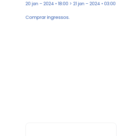
20 jan – 2024 • 18:00 > 21 jan – 2024 • 03:00
Comprar ingressos.