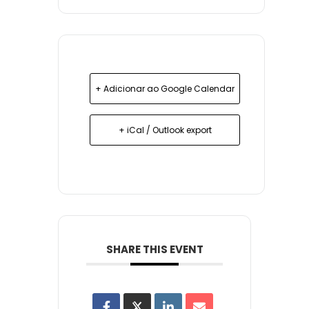
+ Adicionar ao Google Calendar
+ iCal / Outlook export
SHARE THIS EVENT