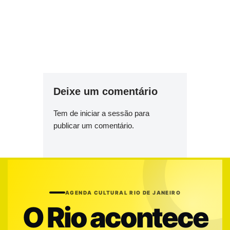
Deixe um comentário
Tem de
iniciar a sessão
para
publicar um comentário.
AGENDA CULTURAL RIO DE JANEIRO
O Rio acontece