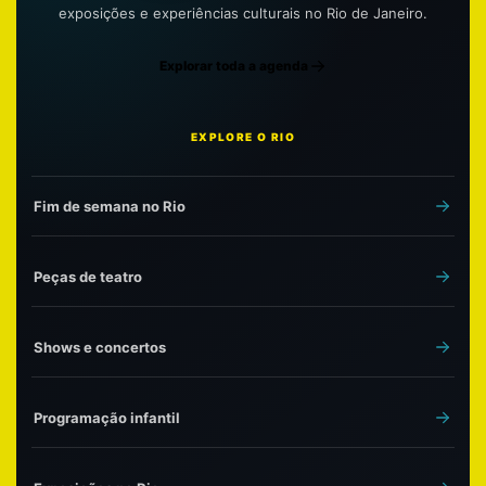
exposições e experiências culturais no Rio de Janeiro.
Explorar toda a agenda
EXPLORE O RIO
Fim de semana no Rio
Peças de teatro
Shows e concertos
Programação infantil