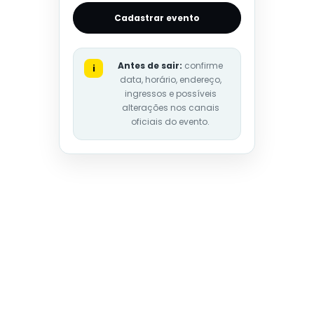
Cadastrar evento
Antes de sair:
confirme
i
data, horário, endereço,
ingressos e possíveis
alterações nos canais
oficiais do evento.