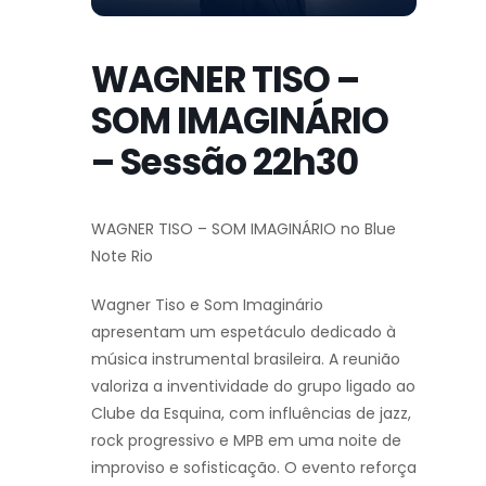
WAGNER TISO –
SOM IMAGINÁRIO
– Sessão 22h30
WAGNER TISO – SOM IMAGINÁRIO no Blue
Note Rio
Wagner Tiso e Som Imaginário
apresentam um espetáculo dedicado à
música instrumental brasileira. A reunião
valoriza a inventividade do grupo ligado ao
Clube da Esquina, com influências de jazz,
rock progressivo e MPB em uma noite de
improviso e sofisticação. O evento reforça