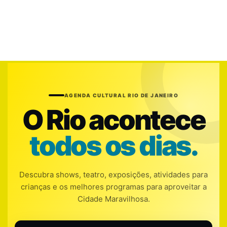
AGENDA CULTURAL RIO DE JANEIRO
O Rio acontece
todos os dias.
Descubra shows, teatro, exposições, atividades para
crianças e os melhores programas para aproveitar a
Cidade Maravilhosa.