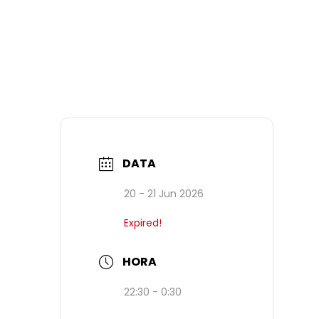
DATA
20 - 21 Jun 2026
Expired!
HORA
22:30 - 0:30