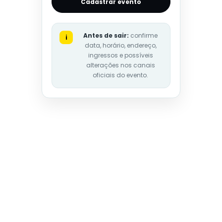
Cadastrar evento
Antes de sair:
confirme
i
data, horário, endereço,
ingressos e possíveis
alterações nos canais
oficiais do evento.