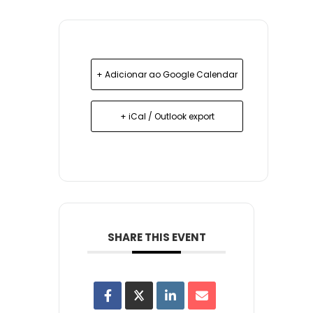
+ Adicionar ao Google Calendar
+ iCal / Outlook export
SHARE THIS EVENT