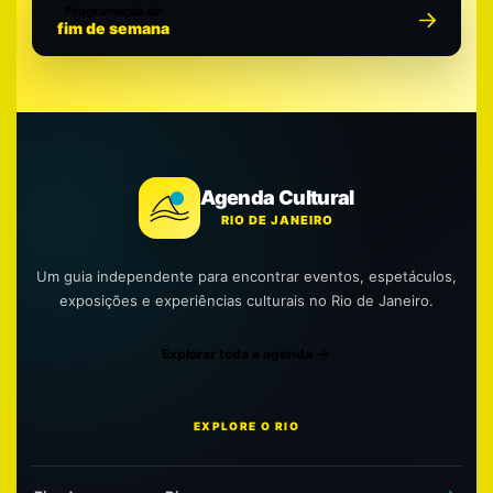
Programação do
fim de semana
Agenda Cultural
RIO DE JANEIRO
Um guia independente para encontrar eventos, espetáculos,
exposições e experiências culturais no Rio de Janeiro.
Explorar toda a agenda
EXPLORE O RIO