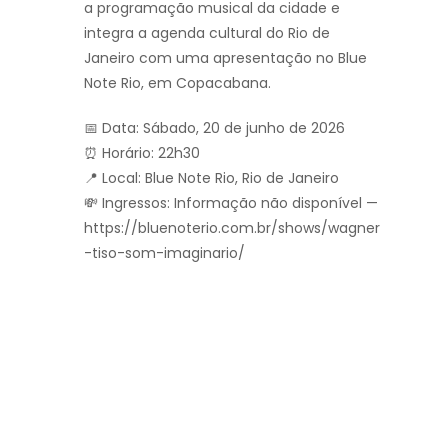
a programação musical da cidade e
integra a agenda cultural do Rio de
Janeiro com uma apresentação no Blue
Note Rio, em Copacabana.
📅 Data: Sábado, 20 de junho de 2026
⏰ Horário: 22h30
📍 Local: Blue Note Rio, Rio de Janeiro
💸 Ingressos: Informação não disponível —
https://bluenoterio.com.br/shows/wagner
-tiso-som-imaginario/