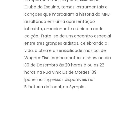
Clube da Esquina, temas instrumentais e
canções que marcaram a história da MPB,
resultando em uma apresentação
intimista, emocionante e única a cada
edição. Trata-se de um encontro especial
entre três grandes artistas, celebrando a
vida, a obra e a sensibilidade musical de
Wagner Tiso. Venha conferir o show no dia
30 de Dezembro às 20 horas e ou as 22
horas na Rua Vinícius de Moraes, 39,
Ipanema. Ingressos disponíveis na
Bilheteria do Local, na Sympla.