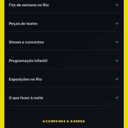
Fim de semana no Rio
Peças de teatro
Shows e concertos
Programação infantil
Exposições no Rio
O que fazer à noite
ACOMPANHE A AGENDA