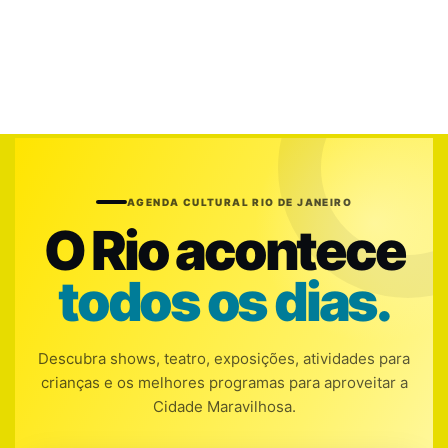
AGENDA CULTURAL RIO DE JANEIRO
O Rio acontece
todos os dias.
Descubra shows, teatro, exposições, atividades para
crianças e os melhores programas para aproveitar a
Cidade Maravilhosa.