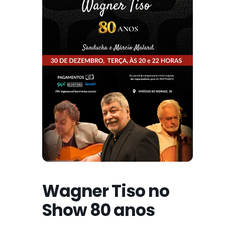
Wagner Tiso no
Show 80 anos