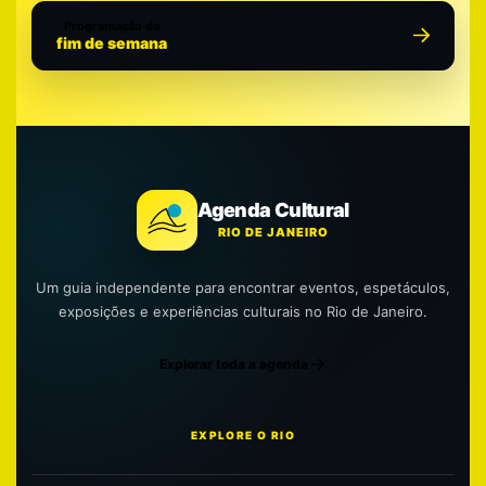
Programação do
fim de semana
Agenda Cultural
RIO DE JANEIRO
Um guia independente para encontrar eventos, espetáculos,
exposições e experiências culturais no Rio de Janeiro.
Explorar toda a agenda
EXPLORE O RIO