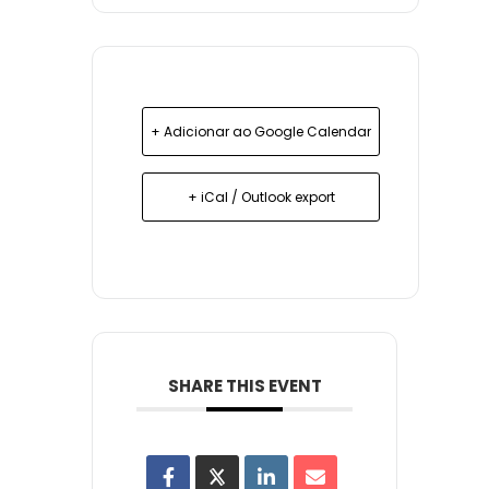
+ Adicionar ao Google Calendar
+ iCal / Outlook export
SHARE THIS EVENT