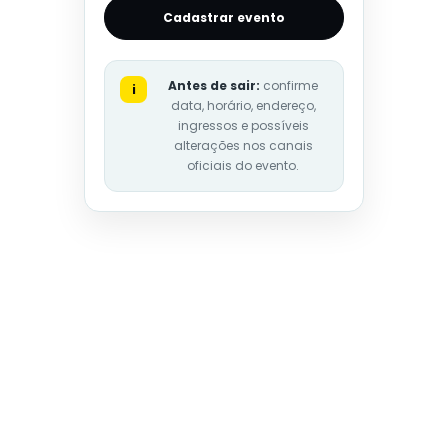
Cadastrar evento
Antes de sair:
confirme
i
data, horário, endereço,
ingressos e possíveis
alterações nos canais
oficiais do evento.