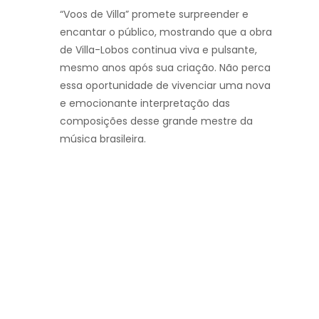
“Voos de Villa” promete surpreender e
encantar o público, mostrando que a obra
de Villa-Lobos continua viva e pulsante,
mesmo anos após sua criação. Não perca
essa oportunidade de vivenciar uma nova
e emocionante interpretação das
composições desse grande mestre da
música brasileira.