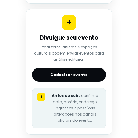
+
Divulgue seu evento
Produtores, artistas e espaços
culturais podem enviar eventos para
análise editorial.
Cadastrar evento
Antes de sair:
confirme
i
data, horário, endereço,
ingressos e possíveis
alterações nos canais
oficiais do evento.