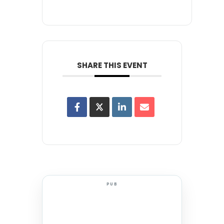
SHARE THIS EVENT
PUB