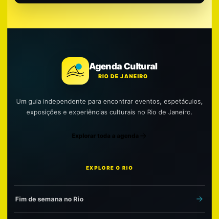
Agenda Cultural
RIO DE JANEIRO
Um guia independente para encontrar eventos, espetáculos,
exposições e experiências culturais no Rio de Janeiro.
Explorar toda a agenda
EXPLORE O RIO
Fim de semana no Rio