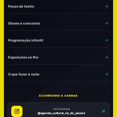
Peças de teatro
Shows e concertos
Programação infantil
Exposições no Rio
O que fazer à noite
ACOMPANHE A AGENDA
INSTAGRAM
@agenda_cultural_rio_de_janeiro