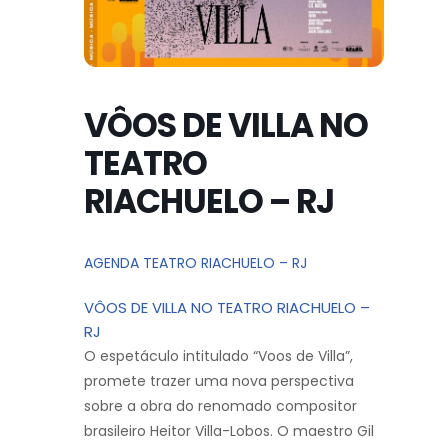
VÔOS DE VILLA NO
TEATRO
RIACHUELO – RJ
AGENDA TEATRO RIACHUELO – RJ
VÔOS DE VILLA NO TEATRO RIACHUELO –
RJ
O espetáculo intitulado “Voos de Villa”,
promete trazer uma nova perspectiva
sobre a obra do renomado compositor
brasileiro Heitor Villa-Lobos. O maestro Gil