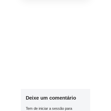
Deixe um comentário
Tem de
iniciar a sessão
para