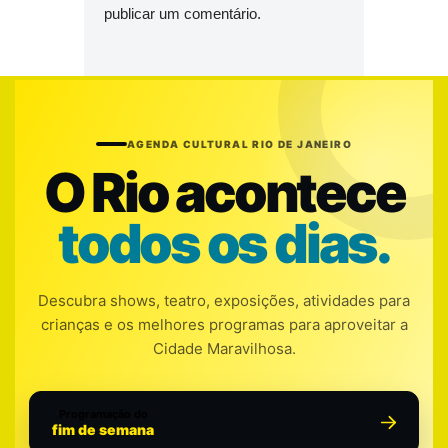
publicar um comentário.
AGENDA CULTURAL RIO DE JANEIRO
O Rio acontece
todos os dias.
Descubra shows, teatro, exposições, atividades para
crianças e os melhores programas para aproveitar a
Cidade Maravilhosa.
Programação do
fim de semana