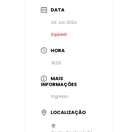
DATA
04 Jun 2024
Expired!
HORA
19:00
MAIS
INFORMAÇÕES
Ingresso
LOCALIZAÇÃO