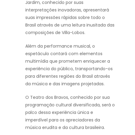
Jardim, conhecido por suas
interpretações inovadoras, apresentará
suas impressões rápidas sobre todo o
Brasil através de uma leitura inusitada das
composições de Villa-Lobos.
Além da performance musical, o
espetáculo contará com elementos
multimídia que prometem enriquecer a
experiência do público, transportando-os
para diferentes regiões do Brasil através
da música e das imagens projetadas.
O Teatro dos Bravos, conhecido por sua
programação cultural diversificada, será o
palco dessa experiência única e
imperdível para os apreciadores da
música erudita e da cultura brasileira.