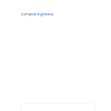
Comprar Ingressos.