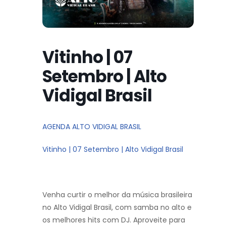
Vitinho | 07
Setembro | Alto
Vidigal Brasil
AGENDA ALTO VIDIGAL BRASIL
Vitinho | 07 Setembro | Alto Vidigal Brasil
Venha curtir o melhor da música brasileira
no Alto Vidigal Brasil, com samba no alto e
os melhores hits com DJ. Aproveite para