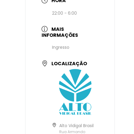
HORA
22:00 - 6:00
MAIS
INFORMAÇÕES
Ingresso
LOCALIZAÇÃO
Alto Vidigal Brasil
Rua Armando