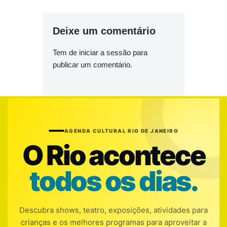
Deixe um comentário
Tem de
iniciar a sessão
para
publicar um comentário.
AGENDA CULTURAL RIO DE JANEIRO
O Rio acontece
todos os dias.
Descubra shows, teatro, exposições, atividades para
crianças e os melhores programas para aproveitar a