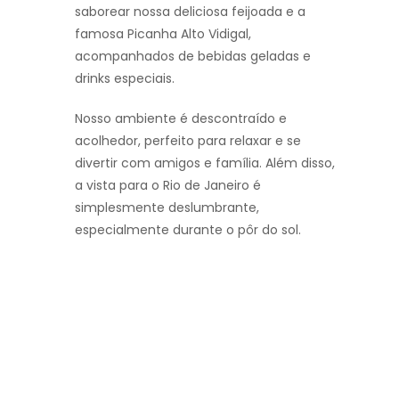
saborear nossa deliciosa feijoada e a
famosa Picanha Alto Vidigal,
acompanhados de bebidas geladas e
drinks especiais.
Nosso ambiente é descontraído e
acolhedor, perfeito para relaxar e se
divertir com amigos e família. Além disso,
a vista para o Rio de Janeiro é
simplesmente deslumbrante,
especialmente durante o pôr do sol.