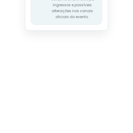
ingressos e possíveis
alterações nos canais
oficiais do evento.