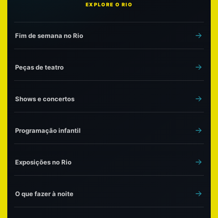
EXPLORE O RIO
Fim de semana no Rio
Peças de teatro
Shows e concertos
Programação infantil
Exposições no Rio
O que fazer à noite