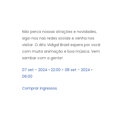
Não perca nossas atrações e novidades,
siga-nos nas redes sociais e venha nos
visitar. O Alto Vidigal Brasil espera por você
com muita animação e boa música. Vem
sambar com a gente!
07 set – 2024 • 22:00 > 08 set – 2024 •
06:00
Comprar ingressos.