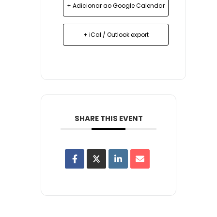
+ Adicionar ao Google Calendar
+ iCal / Outlook export
SHARE THIS EVENT