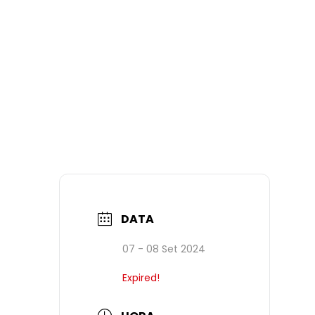
DATA
07 - 08 Set 2024
Expired!