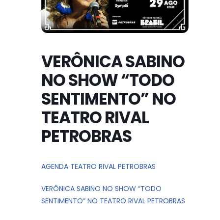
VERÔNICA SABINO
NO SHOW “TODO
SENTIMENTO” NO
TEATRO RIVAL
PETROBRAS
AGENDA TEATRO RIVAL PETROBRAS
VERÔNICA SABINO NO SHOW “TODO
SENTIMENTO” NO TEATRO RIVAL PETROBRAS