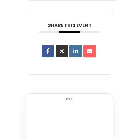
SHARE THIS EVENT
PUB