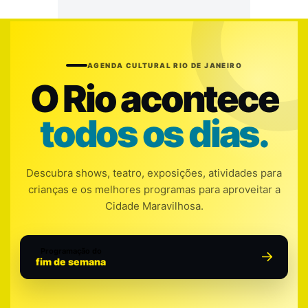
AGENDA CULTURAL RIO DE JANEIRO
O Rio acontece
todos os dias.
Descubra shows, teatro, exposições, atividades para
crianças e os melhores programas para aproveitar a
Cidade Maravilhosa.
Programação do
fim de semana