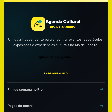
Agenda Cultural
RIO DE JANEIRO
Um guia independente para encontrar eventos, espetáculos,
exposições e experiências culturais no Rio de Janeiro.
Explorar toda a agenda
EXPLORE O RIO
Fim de semana no Rio
Peças de teatro