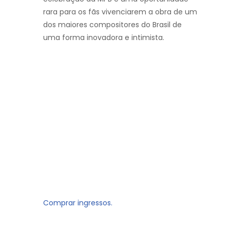
rara para os fãs vivenciarem a obra de um
dos maiores compositores do Brasil de
uma forma inovadora e intimista.
Comprar ingressos.