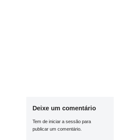
Deixe um comentário
Tem de
iniciar a sessão
para
publicar um comentário.