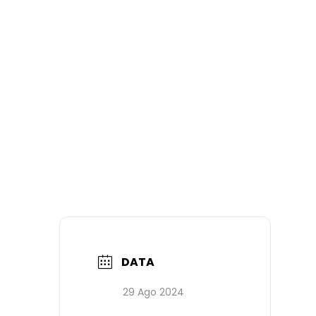
DATA
29 Ago 2024