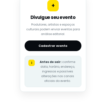
+
Divulgue seu evento
Produtores, artistas e espaços
culturais podem enviar eventos para
análise editorial.
Cadastrar evento
Antes de sair:
confirme
i
data, horário, endereço,
ingressos e possíveis
alterações nos canais
oficiais do evento.