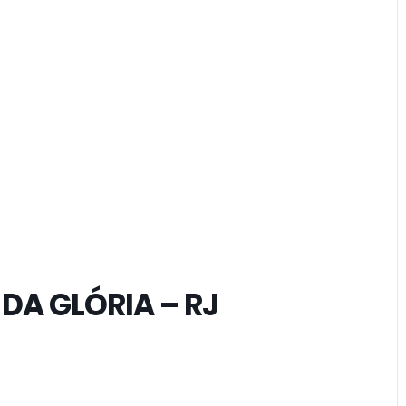
DA GLÓRIA – RJ