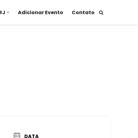
RJ
Adicionar Evento
Contato
DATA