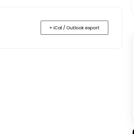
+ iCal / Outlook export