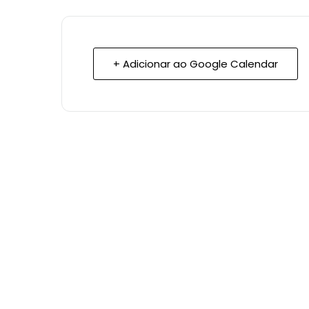
+ Adicionar ao Google Calendar