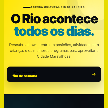
AGENDA CULTURAL RIO DE JANEIRO
O Rio acontece
todos os dias.
Descubra shows, teatro, exposições, atividades para
crianças e os melhores programas para aproveitar a
Cidade Maravilhosa.
Programação do
fim de semana