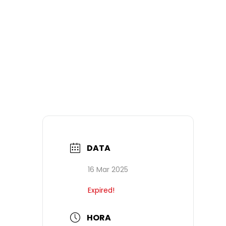
DATA
16 Mar 2025
Expired!
HORA