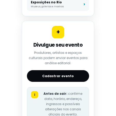
Exposições no Rio
Museus, galerias e mostras
+
Divulgue seu evento
Produtores, artistas e espaços
culturais podem enviar eventos para
análise editorial.
Cadastrar evento
Antes de sair:
confirme
i
data, horário, endereço,
ingressos e possíveis
alterações nos canais
oficiais do evento.