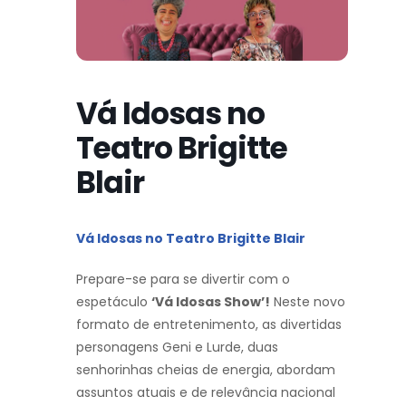
Vá Idosas no
Teatro Brigitte
Blair
Vá Idosas no Teatro Brigitte Blair
Prepare-se para se divertir com o
espetáculo
‘Vá Idosas Show’!
Neste novo
formato de entretenimento, as divertidas
personagens Geni e Lurde, duas
senhorinhas cheias de energia, abordam
assuntos atuais e de relevância nacional