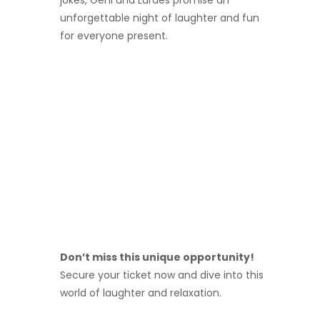
unforgettable night of laughter and fun
for everyone present.
Don’t miss this unique opportunity!
Secure your ticket now and dive into this
world of laughter and relaxation.