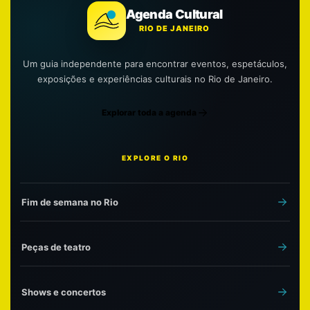
Agenda Cultural
RIO DE JANEIRO
Um guia independente para encontrar eventos, espetáculos,
exposições e experiências culturais no Rio de Janeiro.
Explorar toda a agenda
EXPLORE O RIO
Fim de semana no Rio
Peças de teatro
Shows e concertos