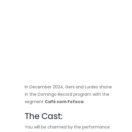
In December 2024, Geni and Lurdes shone
in the Domingo Record program with the
segment
Café com Fofoca
.
The Cast:
You will be charmed by the performance