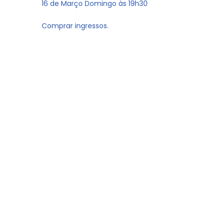
16 de Março Domingo às 19h30
Comprar ingressos.