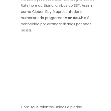
Ratinho e da Eliana, ambos do SBT. Assim
como Cleber, Roy é apresentador e
humorista do programa
‘Manda Aí’
e é
conhecido por arrancar risadas por onde
passa.
Com seus talentos únicos e piadas