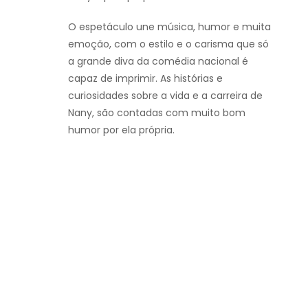
O espetáculo une música, humor e muita
emoção, com o estilo e o carisma que só
a grande diva da comédia nacional é
capaz de imprimir. As histórias e
curiosidades sobre a vida e a carreira de
Nany, são contadas com muito bom
humor por ela própria.