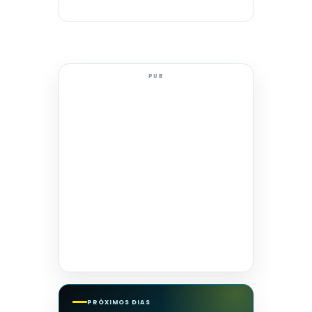
PUB
PRÓXIMOS DIAS