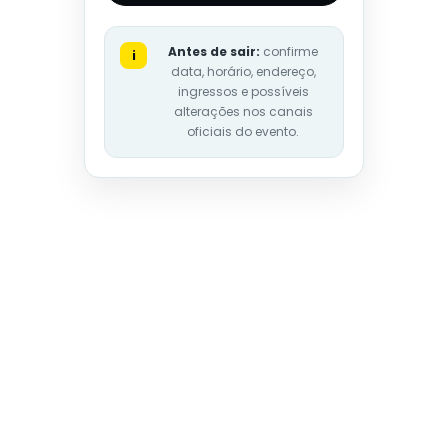
Antes de sair:
confirme
i
data, horário, endereço,
ingressos e possíveis
alterações nos canais
oficiais do evento.