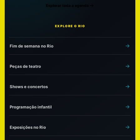
Explorar toda a agenda
EXPLORE O RIO
Fim de semana no Rio
Peças de teatro
Shows e concertos
Programação infantil
Exposições no Rio