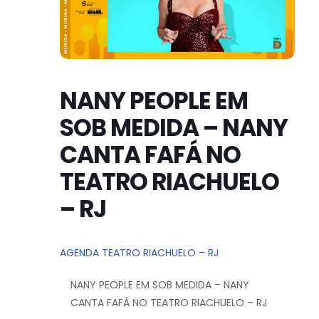
NANY PEOPLE EM
SOB MEDIDA – NANY
CANTA FAFÁ NO
TEATRO RIACHUELO
– RJ
AGENDA TEATRO RIACHUELO – RJ
NANY PEOPLE EM SOB MEDIDA – NANY
CANTA FAFÁ NO TEATRO RIACHUELO – RJ