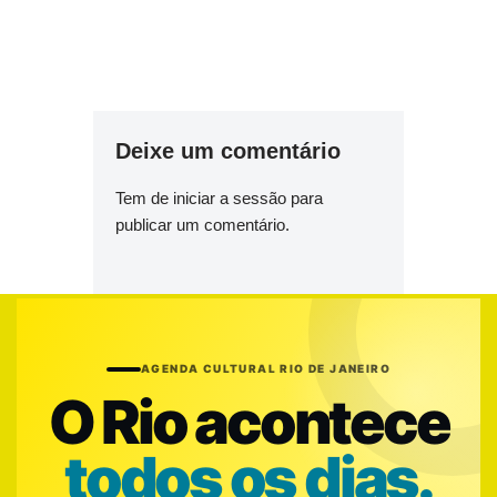
Deixe um comentário
Tem de
iniciar a sessão
para
publicar um comentário.
AGENDA CULTURAL RIO DE JANEIRO
O Rio acontece
todos os dias.