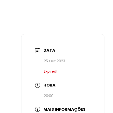
DATA
25 Out 2023
Expired!
HORA
20:00
MAIS INFORMAÇÕES