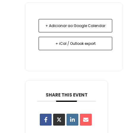
+ Adicionar ao Google Calendar
+ iCal / Outlook export
SHARE THIS EVENT