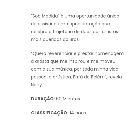
”Sob Medida” é uma oportunidade única
de assistir a uma apresentação que
celebra a trajetória de duas das artistas
mais queridas do Brasil.
“Quero reverenciar e prestar homenagem
à artista que me inspirou e me moveu
com a sua música, por toda minha vida
pessoal e artística, Fafá de Belém”, revela
Nany.
DURAÇÃO:
60 Minutos
CLASSIFICAÇÃO:
14 anos