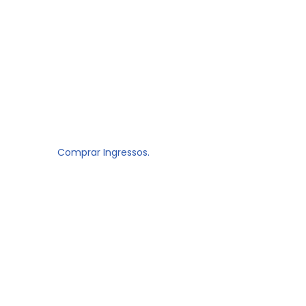
Comprar Ingressos.