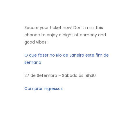
Secure your ticket now! Don’t miss this
chance to enjoy a night of comedy and
good vibes!
O que fazer no Rio de Janeiro este fim de
semana
27 de Setembro – Sábado às 19h30
Comprar ingressos.