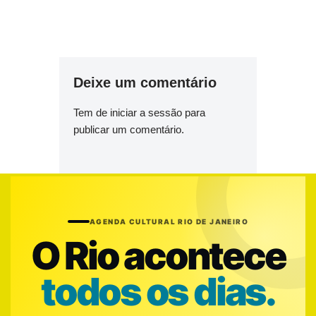
Deixe um comentário
Tem de
iniciar a sessão
para
publicar um comentário.
AGENDA CULTURAL RIO DE JANEIRO
O Rio acontece
todos os dias.