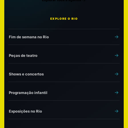
EXPLORE O RIO
Fim de semana no Rio
Peças de teatro
Shows e concertos
Programação infantil
Exposições no Rio