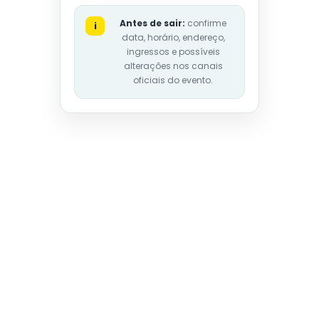
Antes de sair:
confirme
i
data, horário, endereço,
ingressos e possíveis
alterações nos canais
oficiais do evento.