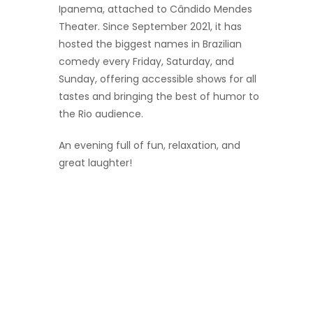
Ipanema, attached to Cândido Mendes
Theater. Since September 2021, it has
hosted the biggest names in Brazilian
comedy every Friday, Saturday, and
Sunday, offering accessible shows for all
tastes and bringing the best of humor to
the Rio audience.
An evening full of fun, relaxation, and
great laughter!