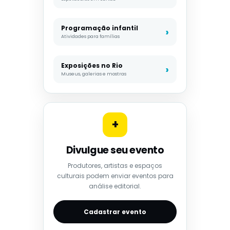
Programação infantil
Atividades para famílias
Exposições no Rio
Museus, galerias e mostras
+
Divulgue seu evento
Produtores, artistas e espaços
culturais podem enviar eventos para
análise editorial.
Cadastrar evento