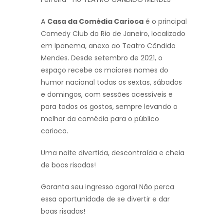
A
Casa da Comédia Carioca
é o principal
Comedy Club do Rio de Janeiro, localizado
em Ipanema, anexo ao Teatro Cândido
Mendes. Desde setembro de 2021, o
espaço recebe os maiores nomes do
humor nacional todas as sextas, sábados
e domingos, com sessões acessíveis e
para todos os gostos, sempre levando o
melhor da comédia para o público
carioca.
Uma noite divertida, descontraída e cheia
de boas risadas!
Garanta seu ingresso agora! Não perca
essa oportunidade de se divertir e dar
boas risadas!