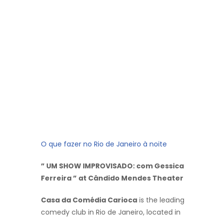
O que fazer no Rio de Janeiro à noite
” UM SHOW IMPROVISADO: com Gessica
Ferreira ” at Cândido Mendes Theater
Casa da Comédia Carioca
is the leading
comedy club in Rio de Janeiro, located in