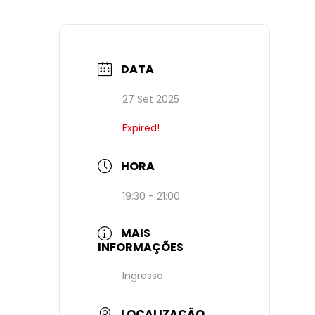
DATA
27 Set 2025
Expired!
HORA
19:30 - 21:00
MAIS
INFORMAÇÕES
Ingresso
LOCALIZAÇÃO