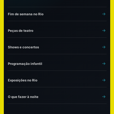
Fim de semana no Rio
Peças de teatro
Shows e concertos
Programação infantil
Exposições no Rio
O que fazer à noite