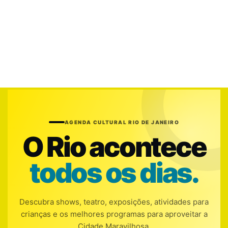
AGENDA CULTURAL RIO DE JANEIRO
O Rio acontece
todos os dias.
Descubra shows, teatro, exposições, atividades para
crianças e os melhores programas para aproveitar a
Cidade Maravilhosa.