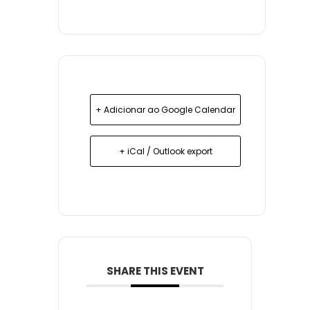
+ Adicionar ao Google Calendar
+ iCal / Outlook export
SHARE THIS EVENT