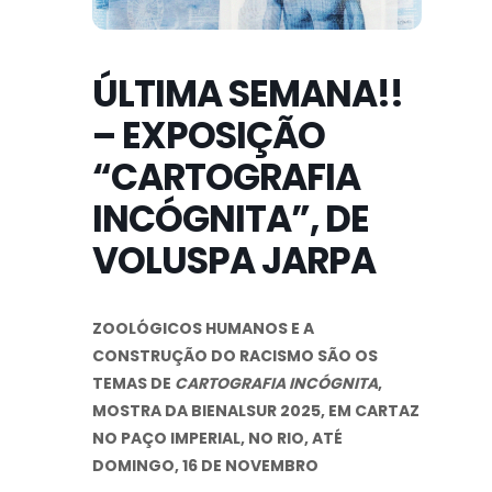
ÚLTIMA SEMANA!!
– EXPOSIÇÃO
“CARTOGRAFIA
INCÓGNITA”, DE
VOLUSPA JARPA
ZOOLÓGICOS HUMANOS E A
CONSTRUÇÃO DO RACISMO
SÃO OS
TEMAS DE
CARTOGRAFIA INCÓGNITA
,
MOSTRA
DA BIENALSUR 2025, EM CARTAZ
NO PAÇO IMPERIAL, NO RIO, ATÉ
DOMINGO, 16 DE NOVEMBRO