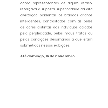
como representantes de algum atraso,
reforçava a suposta superioridade da dita
civilização ocidental: os brancos arianos
inteligentes, contrastados com as peles
de cores distintas dos indivíduos calados
pela perplexidade, pelos maus tratos ou
pelas condições desumanas a que eram
submetidos nessas exibições.
Até domingo, 16 de novembro.