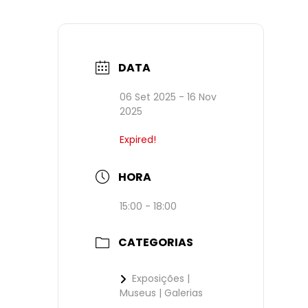
DATA
06 Set 2025
- 16 Nov
2025
Expired!
HORA
15:00 - 18:00
CATEGORIAS
Exposições |
Museus | Galerias