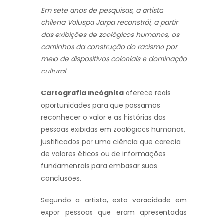
Em sete anos de pesquisas, a artista
chilena Voluspa Jarpa reconstrói,
a partir
das exibições de zoológicos humanos, os
caminhos da construção
do racismo por
meio de dispositivos coloniais e dominação
cultural
Cartografia Incógnita
oferece reais
oportunidades para que possamos
reconhecer o valor e as histórias das
pessoas exibidas em zoológicos humanos,
justificados por uma ciência que carecia
de valores éticos ou de informações
fundamentais para embasar suas
conclusões.
Segundo a artista, esta voracidade em
expor pessoas que eram apresentadas