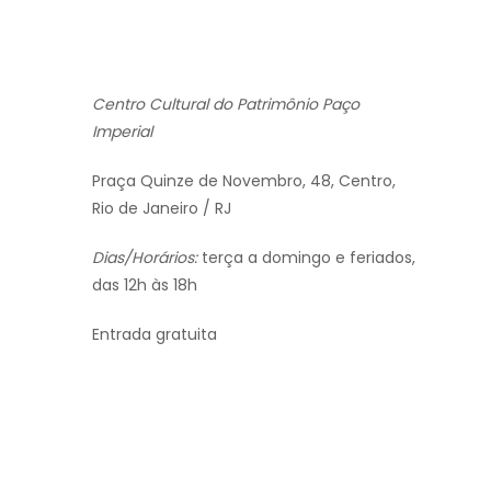
Centro Cultural do Patrimônio Paço
Imperial
Praça Quinze de Novembro, 48, Centro,
Rio de Janeiro / RJ
Dias/Horários:
terça a domingo e feriados,
das 12h às 18h
Entrada gratuita