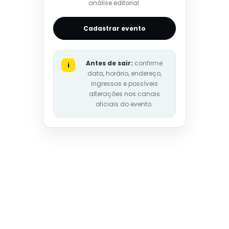
análise editorial.
Cadastrar evento
Antes de sair:
confirme
i
data, horário, endereço,
ingressos e possíveis
alterações nos canais
oficiais do evento.