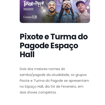
Pixote e Turma do
Pagode Espaço
Hall
Dois dos maiores nomes do
samba/pagode da atualidade, os grupos
Pixote e Turma do Pagode se apresentam
no Espaço Hall, dia 04 de Fevereiro, em
dois shows completos.