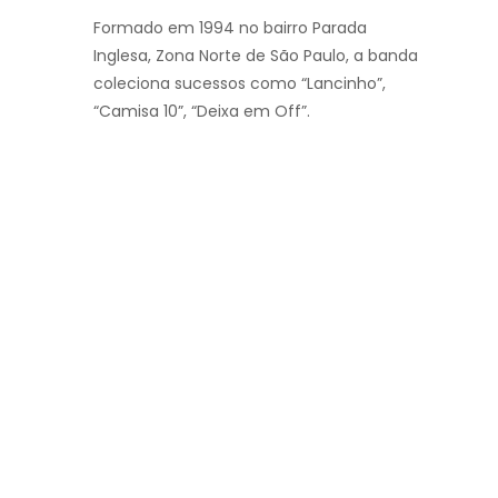
Formado em 1994 no bairro Parada
Inglesa, Zona Norte de São Paulo, a banda
coleciona sucessos como “Lancinho”,
“Camisa 10”, “Deixa em Off”.