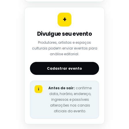
+
Divulgue seu evento
Produtores, artistas e espaços
culturais podem enviar eventos para
análise editorial.
Cadastrar evento
Antes de sair:
confirme
i
data, horário, endereço,
ingressos e possíveis
alterações nos canais
oficiais do evento.