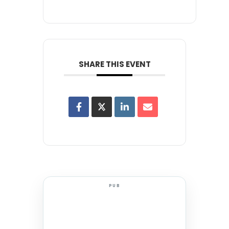
SHARE THIS EVENT
PUB