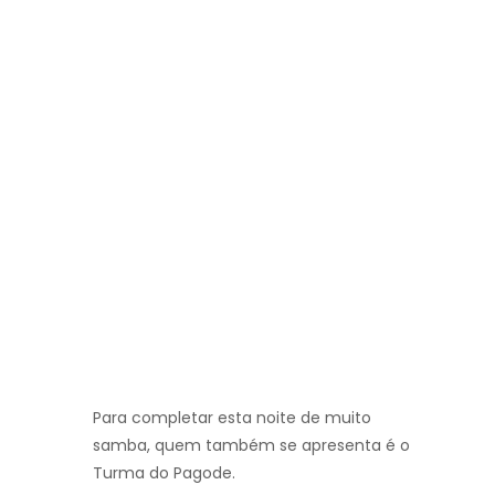
Para completar esta noite de muito
samba, quem também se apresenta é o
Turma do Pagode.