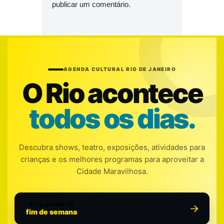
publicar um comentário.
AGENDA CULTURAL RIO DE JANEIRO
O Rio acontece
todos os dias.
Descubra shows, teatro, exposições, atividades para
crianças e os melhores programas para aproveitar a
Cidade Maravilhosa.
Programação do
fim de semana