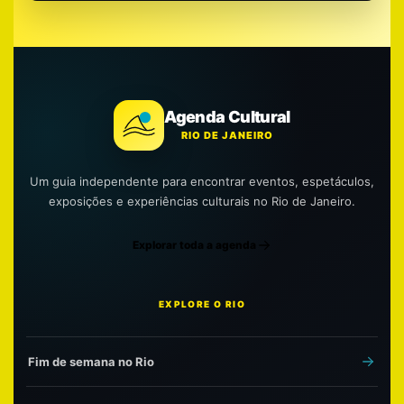
Agenda Cultural
RIO DE JANEIRO
Um guia independente para encontrar eventos, espetáculos,
exposições e experiências culturais no Rio de Janeiro.
Explorar toda a agenda
EXPLORE O RIO
Fim de semana no Rio