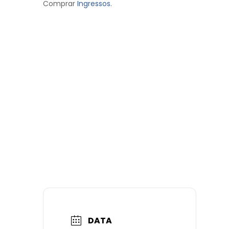
Comprar
Ingressos.
DATA