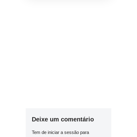
Deixe um comentário
Tem de
iniciar a sessão
para