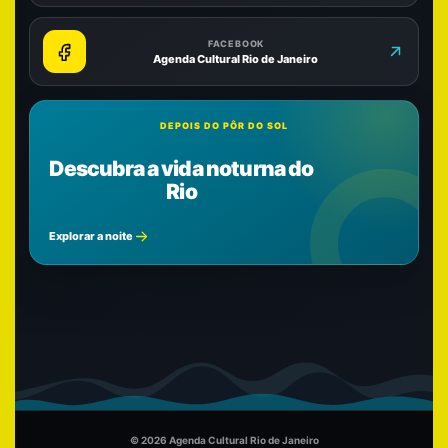
FACEBOOK
Agenda Cultural Rio de Janeiro
DEPOIS DO PÔR DO SOL
Descubra a vida noturna do
Rio
Explorar a noite
© 2026 Agenda Cultural Rio de Janeiro