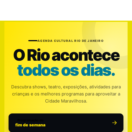
AGENDA CULTURAL RIO DE JANEIRO
O Rio acontece
todos os dias.
Descubra shows, teatro, exposições, atividades para
crianças e os melhores programas para aproveitar a
Cidade Maravilhosa.
Programação do
fim de semana