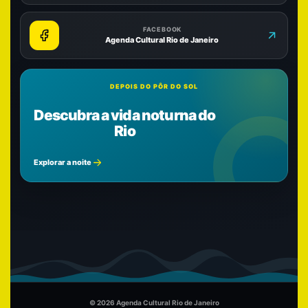
FACEBOOK
Agenda Cultural Rio de Janeiro
DEPOIS DO PÔR DO SOL
Descubra a vida noturna do
Rio
Explorar a noite
© 2026 Agenda Cultural Rio de Janeiro