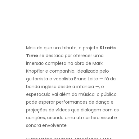
Mais do que um tributo, o projeto
Straits
Time
se destaca por oferecer uma
imersão completa na obra de Mark
Knopfler e companhia. Idealizado pelo
guitarrista e vocalista Bruno Leite — fã da
banda inglesa desde a infância —, o
espetáculo vai além da música: o público
pode esperar performances de dança e
projeções de vídeos que dialogam com as
canções, criando uma atmosfera visual e
sonora envolvente.