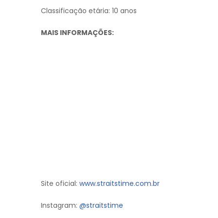
Classificação etária: 10 anos
MAIS INFORMAÇÕES:
Site oficial:
www.straitstime.com.br
Instagram:
@straitstime