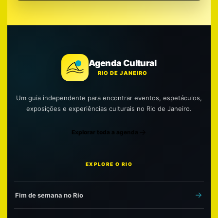
Agenda Cultural
RIO DE JANEIRO
Um guia independente para encontrar eventos, espetáculos,
exposições e experiências culturais no Rio de Janeiro.
Explorar toda a agenda
EXPLORE O RIO
Fim de semana no Rio