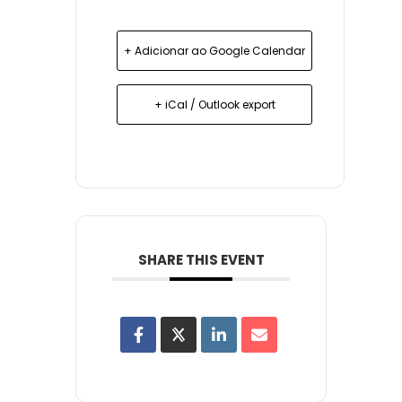
+ Adicionar ao Google Calendar
+ iCal / Outlook export
SHARE THIS EVENT