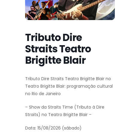
Tributo Dire
Straits Teatro
Brigitte Blair
Tributo Dire Straits Teatro Brigitte Blair no
Teatro Brigitte Blair: programação cultural
no Rio de Janeiro
– Show da Straits Time (Tributo à Dire
Straits) no Teatro Brigitte Blair –
Data: 15/08/2026 (sábado)