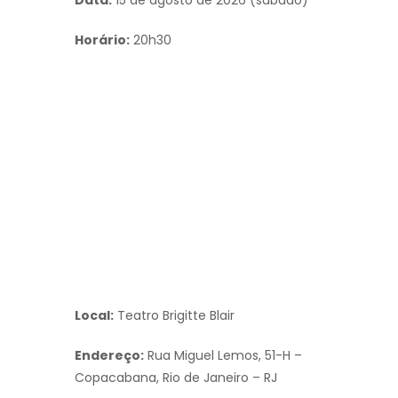
Horário:
20h30
Local:
Teatro Brigitte Blair
Endereço:
Rua Miguel Lemos, 51-H –
Copacabana, Rio de Janeiro – RJ