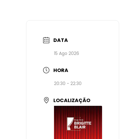
DATA
15 Ago 2026
HORA
20:30 - 22:30
LOCALIZAÇÃO