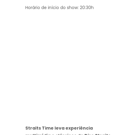
Horário de início do show: 20:30h
Straits Time leva experiência