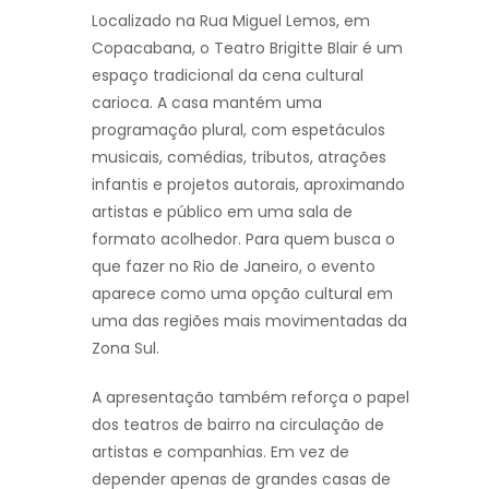
Localizado na Rua Miguel Lemos, em
Copacabana, o Teatro Brigitte Blair é um
espaço tradicional da cena cultural
carioca. A casa mantém uma
programação plural, com espetáculos
musicais, comédias, tributos, atrações
infantis e projetos autorais, aproximando
artistas e público em uma sala de
formato acolhedor. Para quem busca o
que fazer no Rio de Janeiro, o evento
aparece como uma opção cultural em
uma das regiões mais movimentadas da
Zona Sul.
A apresentação também reforça o papel
dos teatros de bairro na circulação de
artistas e companhias. Em vez de
depender apenas de grandes casas de