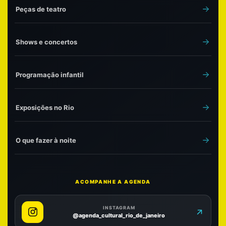
Peças de teatro
Shows e concertos
Programação infantil
Exposições no Rio
O que fazer à noite
ACOMPANHE A AGENDA
INSTAGRAM
@agenda_cultural_rio_de_janeiro