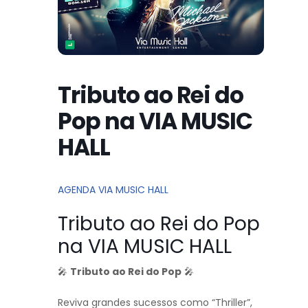
Tributo ao Rei do
Pop na VIA MUSIC
HALL
AGENDA VIA MUSIC HALL
Tributo ao Rei do Pop
na VIA MUSIC HALL
🎤
Tributo ao Rei do Pop
🎤
Reviva grandes sucessos como “Thriller”,