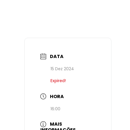
DATA
15 Dez 2024
Expired!
HORA
16:00
MAIS
INFORMAÇÕES