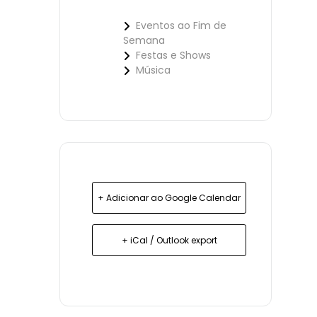
Eventos ao Fim de
Semana
Festas e Shows
Música
+ Adicionar ao Google Calendar
+ iCal / Outlook export