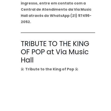
ingresso, entre em contato com a
Central de Atendimento da Via Music
Hall através do WhatsApp (21) 97496-
2052.
TRIBUTE TO THE KING
OF POP at Via Music
Hall
🎤
Tribute to the King of Pop
🎤