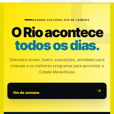
AGENDA CULTURAL RIO DE JANEIRO
O Rio acontece
todos os dias.
Descubra shows, teatro, exposições, atividades para
crianças e os melhores programas para aproveitar a
Cidade Maravilhosa.
Programação do
fim de semana