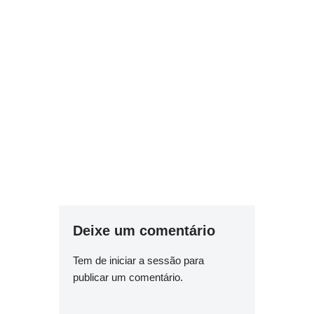
Deixe um comentário
Tem de
iniciar a sessão
para
publicar um comentário.