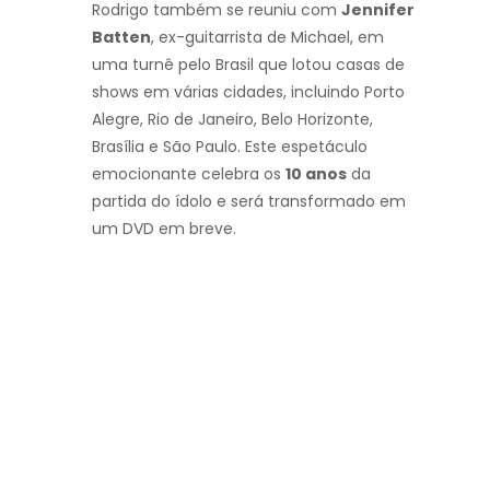
Rodrigo também se reuniu com
Jennifer
Batten
, ex-guitarrista de Michael, em
uma turnê pelo Brasil que lotou casas de
shows em várias cidades, incluindo Porto
Alegre, Rio de Janeiro, Belo Horizonte,
Brasília e São Paulo. Este espetáculo
emocionante celebra os
10 anos
da
partida do ídolo e será transformado em
um DVD em breve.