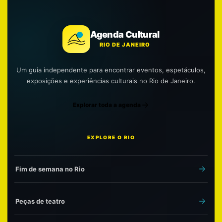
Agenda Cultural
RIO DE JANEIRO
Um guia independente para encontrar eventos, espetáculos,
exposições e experiências culturais no Rio de Janeiro.
Explorar toda a agenda
EXPLORE O RIO
Fim de semana no Rio
Peças de teatro