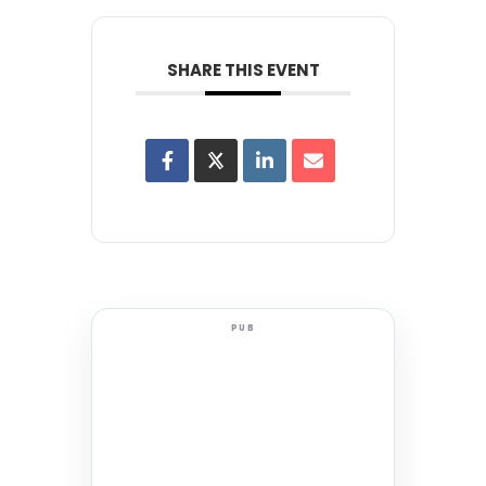
SHARE THIS EVENT
PUB