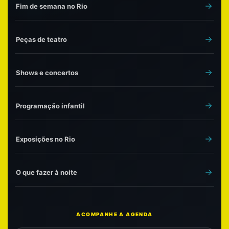
Fim de semana no Rio
Peças de teatro
Shows e concertos
Programação infantil
Exposições no Rio
O que fazer à noite
ACOMPANHE A AGENDA