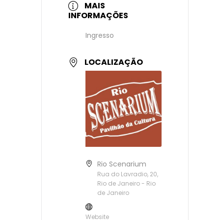
MAIS
INFORMAÇÕES
Ingresso
LOCALIZAÇÃO
Rio Scenarium
Rua do Lavradio, 20,
Rio de Janeiro - Rio
de Janeiro
Website