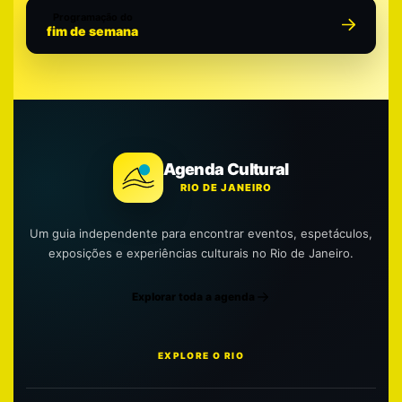
Programação do
fim de semana
Agenda Cultural
RIO DE JANEIRO
Um guia independente para encontrar eventos, espetáculos,
exposições e experiências culturais no Rio de Janeiro.
Explorar toda a agenda
EXPLORE O RIO