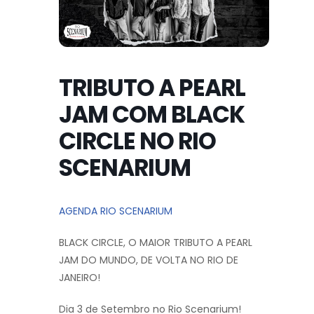
TRIBUTO A PEARL
JAM COM BLACK
CIRCLE NO RIO
SCENARIUM
AGENDA RIO SCENARIUM
BLACK CIRCLE, O MAIOR TRIBUTO A PEARL
JAM DO MUNDO, DE VOLTA NO RIO DE
JANEIRO!
Dia 3 de Setembro no Rio Scenarium!