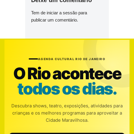
Deixe um comentário
Tem de
iniciar a sessão
para
publicar um comentário.
AGENDA CULTURAL RIO DE JANEIRO
O Rio acontece
todos os dias.
Descubra shows, teatro, exposições, atividades para
crianças e os melhores programas para aproveitar a
Cidade Maravilhosa.