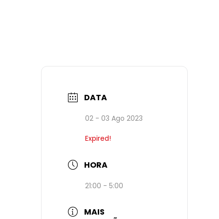
DATA
02 - 03 Ago 2023
Expired!
HORA
21:00 - 5:00
MAIS