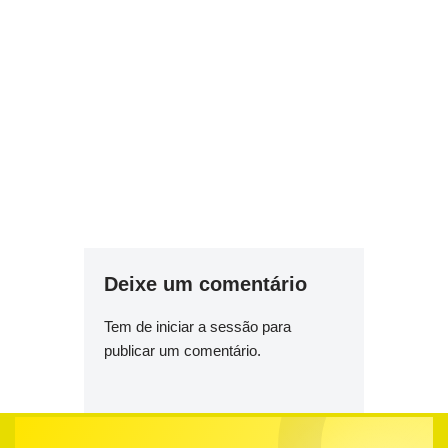
Deixe um comentário
Tem de
iniciar a sessão
para
publicar um comentário.