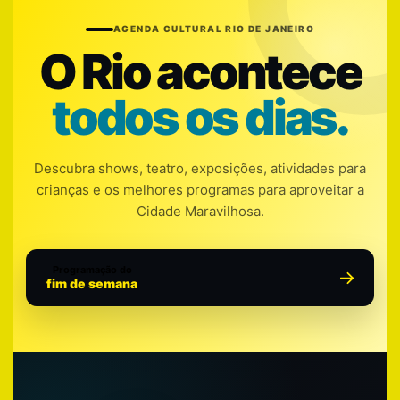
AGENDA CULTURAL RIO DE JANEIRO
O Rio acontece
todos os dias.
Descubra shows, teatro, exposições, atividades para
crianças e os melhores programas para aproveitar a
Cidade Maravilhosa.
Programação do
fim de semana