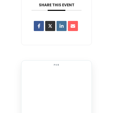
SHARE THIS EVENT
PUB