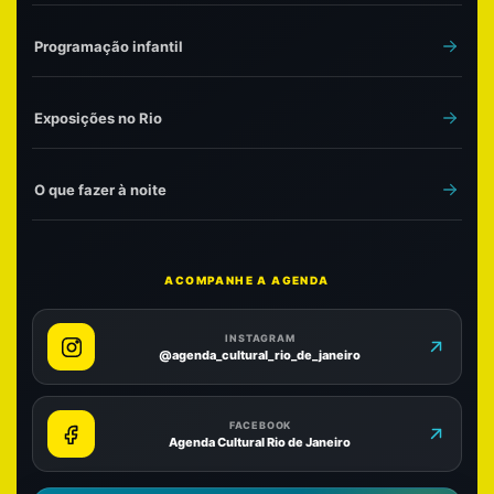
Programação infantil
Exposições no Rio
O que fazer à noite
ACOMPANHE A AGENDA
INSTAGRAM
@agenda_cultural_rio_de_janeiro
FACEBOOK
Agenda Cultural Rio de Janeiro