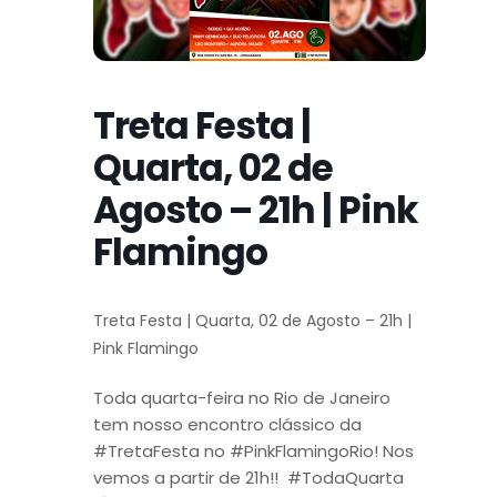
Treta Festa |
Quarta, 02 de
Agosto – 21h | Pink
Flamingo
Treta Festa | Quarta, 02 de Agosto – 21h |
Pink Flamingo
Toda quarta-feira no Rio de Janeiro
tem nosso encontro clássico da
#TretaFesta no #PinkFlamingoRio! Nos
vemos a partir de 21h!! #TodaQuarta