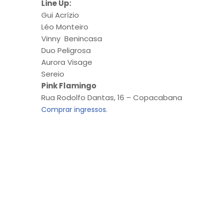
Line Up:
Gui Acrízio
Léo Monteiro
Vinny Benincasa
Duo Peligrosa
Aurora Visage
Sereio
Pink Flamingo
Rua Rodolfo Dantas, 16 – Copacabana
Comprar ingressos.