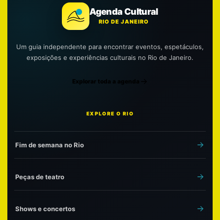
Agenda Cultural
RIO DE JANEIRO
Um guia independente para encontrar eventos, espetáculos,
exposições e experiências culturais no Rio de Janeiro.
Explorar toda a agenda
EXPLORE O RIO
Fim de semana no Rio
Peças de teatro
Shows e concertos